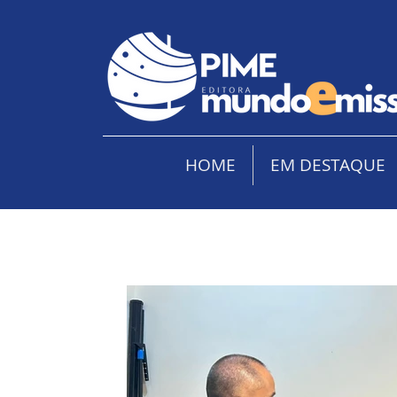
HOME
EM DESTAQUE
EM DESTAQUE