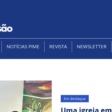
NOTÍCIAS PIME
REVISTA
NEWSLETTER
Em destaque
Uma igreja em