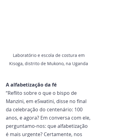
Laboratório e escola de costura em 
Kisoga, distrito de Mukono, na Uganda 
A alfabetização da fé
“Reflito sobre o que o bispo de 
Manzini, em eSwatini, disse no final 
da celebração do centenário: 100 
anos, e agora? Em conversa com ele, 
perguntamo-nos: que alfabetização 
é mais urgente? Certamente, nos 