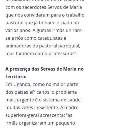
com os sacerdotes Servos de Maria 
que nos convidaram para o trabalho 
pastoral que já tinham iniciado há 
vários anos. Algumas irmãs uniram-
se a nós como catequistas e 
animadoras da pastoral paroquial, 
mas também como professoras”.
A presença das Servas de Maria no 
território
Em Uganda, como na maior parte 
dos países africanos, o problema 
mais urgente é o sistema de saúde, 
muitas vezes inexistente. A madre 
superiora-geral acrescenta: “as 
irmãs organizaram um pequeno 