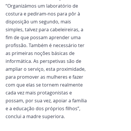
“Organizámos um laboratório de 
costura e pediram-nos para pôr à 
disposição um segundo, mais 
simples, talvez para cabeleireiras, a 
fim de que possam aprender uma 
profissão. Também é necessário ter 
as primeiras noções básicas de 
informática. As perspetivas são de 
ampliar o serviço, esta proximidade, 
para promover as mulheres e fazer 
com que elas se tornem realmente 
cada vez mais protagonistas e 
possam, por sua vez, apoiar a família 
e a educação dos próprios filhos”, 
conclui a madre superiora.