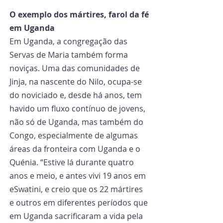
O exemplo dos mártires, farol da fé 
em Uganda
Em Uganda, a congregação das 
Servas de Maria também forma 
noviças. Uma das comunidades de 
Jinja, na nascente do Nilo, ocupa-se 
do noviciado e, desde há anos, tem 
havido um fluxo contínuo de jovens, 
não só de Uganda, mas também do 
Congo, especialmente de algumas 
áreas da fronteira com Uganda e o 
Quénia. “Estive lá durante quatro 
anos e meio, e antes vivi 19 anos em 
eSwatini, e creio que os 22 mártires 
e outros em diferentes períodos que 
em Uganda sacrificaram a vida pela 