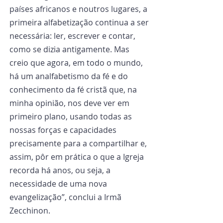
países africanos e noutros lugares, a 
primeira alfabetização continua a ser 
necessária: ler, escrever e contar, 
como se dizia antigamente. Mas 
creio que agora, em todo o mundo, 
há um analfabetismo da fé e do 
conhecimento da fé cristã que, na 
minha opinião, nos deve ver em 
primeiro plano, usando todas as 
nossas forças e capacidades 
precisamente para a compartilhar e, 
assim, pôr em prática o que a Igreja 
recorda há anos, ou seja, a 
necessidade de uma nova 
evangelização”, conclui a Irmã 
Zecchinon.