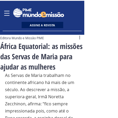
ASSINE A REVISTA
Editora Mundo e Missão PIME
África Equatorial: as missões
das Servas de Maria para
ajudar as mulheres
As Servas de Maria trabalham no 
continente africano há mais de um 
século. Ao descrever a missão, a 
superiora-geral, Irmã Noretta 
Zecchinon, afirma: “fico sempre 
impressionada pois, como até o 