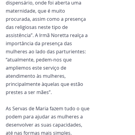
dispensário, onde foi aberta uma 
maternidade, que é muito 
procurada, assim como a presença 
das religiosas neste tipo de 
assistência”. A Irmã Noretta realça a 
importância da presença das 
mulheres ao lado das parturientes: 
“atualmente, pedem-nos que 
ampliemos este serviço de 
atendimento às mulheres, 
principalmente àquelas que estão 
prestes a ser mães”.
As Servas de Maria fazem tudo o que 
podem para ajudar as mulheres a 
desenvolver as suas capacidades, 
até nas formas mais simples. 