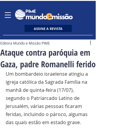
ASSINE A REVISTA
Editora Mundo e Missão PIME
Ataque contra paróquia em
Gaza, padre Romanelli ferido
Um bombardeio israelense atingiu a 
igreja católica da Sagrada Família na 
manhã de quinta-feira (17/07), 
segundo o Patriarcado Latino de 
Jerusalém, várias pessoas ficaram 
feridas, incluindo o pároco, algumas 
das quais estão em estado grave.