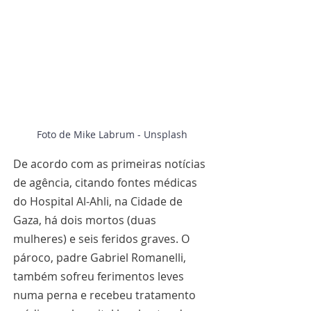
Foto de Mike Labrum - Unsplash
De acordo com as primeiras notícias 
de agência, citando fontes médicas 
do Hospital Al-Ahli, na Cidade de 
Gaza, há dois mortos (duas 
mulheres) e seis feridos graves. O 
pároco, padre Gabriel Romanelli, 
também sofreu ferimentos leves 
numa perna e recebeu tratamento 