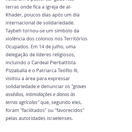
terras onde fica a igreja de al-
Khader, poucos dias após um dia 
internacional de solidariedade. 
Taybeh tornou-se um símbolo da 
violência dos colonos nos Territórios 
Ocupados. Em 14 de julho, uma 
delegação de líderes religiosos, 
incluindo o Cardeal Pierbattista 
Pizzaballa e o Patriarca Teófilo III, 
visitou a área para expressar 
solidariedade e denunciar os 
"graves 
assédios, intimidações e danos às 
terras agrícolas"
 que, segundo eles, 
foram "facilitados" ou "favorecidos" 
pelas autoridades israelenses.