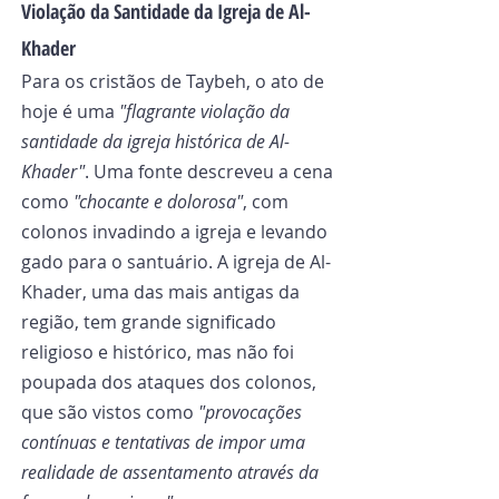
Violação da Santidade da Igreja de Al-
Khader
Para os cristãos de Taybeh, o ato de 
hoje é uma 
"flagrante violação da 
santidade da igreja histórica de Al-
Khader"
. Uma fonte descreveu a cena 
como 
"chocante e dolorosa"
, com 
colonos invadindo a igreja e levando 
gado para o santuário. A igreja de Al-
Khader, uma das mais antigas da 
região, tem grande significado 
religioso e histórico, mas não foi 
poupada dos ataques dos colonos, 
que são vistos como 
"provocações 
contínuas e tentativas de impor uma 
realidade de assentamento através da 