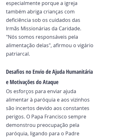
especialmente porque a igreja 
também abriga crianças com 
deficiência sob os cuidados das 
Irmãs Missionárias da Caridade. 
"Nós somos responsáveis pela 
alimentação delas", afirmou o vigário 
patriarcal.
Desafios no Envio de Ajuda Humanitária 
e Motivações do Ataque
Os esforços para enviar ajuda 
alimentar à paróquia e aos vizinhos 
são incertos devido aos constantes 
perigos. O Papa Francisco sempre 
demonstrou preocupação pela 
paróquia, ligando para o Padre 