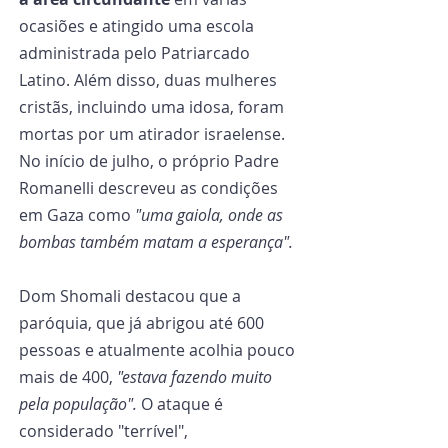
ocasiões e atingido uma escola 
administrada pelo Patriarcado 
Latino. Além disso, duas mulheres 
cristãs, incluindo uma idosa, foram 
mortas por um atirador israelense. 
No início de julho, o próprio Padre 
Romanelli descreveu as condições 
em Gaza como 
"uma gaiola, onde as 
bombas também matam a esperança".
Dom Shomali destacou que a 
paróquia, que já abrigou até 600 
pessoas e atualmente acolhia pouco 
mais de 400, 
"estava fazendo muito 
pela população". 
O ataque é 
considerado "terrível", 