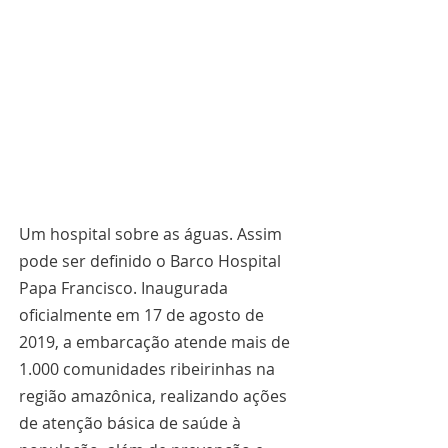
Um hospital sobre as águas. Assim 
pode ser definido o Barco Hospital 
Papa Francisco. Inaugurada 
oficialmente em 17 de agosto de 
2019, a embarcação atende mais de 
1.000 comunidades ribeirinhas na 
região amazônica, realizando ações 
de atenção básica de saúde à 