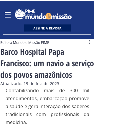
ASSINE A REVISTA
Editora Mundo e Missão PIME
Barco Hospital Papa
Francisco: um navio a serviço
dos povos amazônicos
Atualizado:
19 de fev. de 2025
Contabilizando mais de 300 mil 
atendimentos, embarcação promove 
a saúde e gera interação dos saberes 
tradicionais com profissionais da 
medicina.