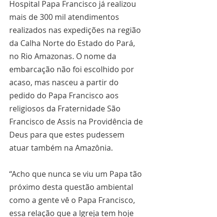
Hospital Papa Francisco já realizou 
mais de 300 mil atendimentos 
realizados nas expedições na região 
da Calha Norte do Estado do Pará, 
no Rio Amazonas. O nome da 
embarcação não foi escolhido por 
acaso, mas nasceu a partir do 
pedido do Papa Francisco aos 
religiosos da Fraternidade São 
Francisco de Assis na Providência de 
Deus para que estes pudessem 
atuar também na Amazônia.
“Acho que nunca se viu um Papa tão 
próximo desta questão ambiental 
como a gente vê o Papa Francisco, 
essa relação que a Igreja tem hoje 