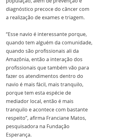
população, além de prevenção e 
diagnóstico precoce do câncer com 
a realização de exames e triagem.
“Esse navio é interessante porque, 
quando tem alguém da comunidade, 
quando são profissionais ali da 
Amazônia, então a interação dos 
profissionais que também vão para 
fazer os atendimentos dentro do 
navio é mais fácil, mais tranquilo, 
porque tem esta espécie de 
mediador local, então é mais 
tranquilo e acontece com bastante 
respeito”, afirma Franciane Matos, 
pesquisadora na Fundação 
Esperança.