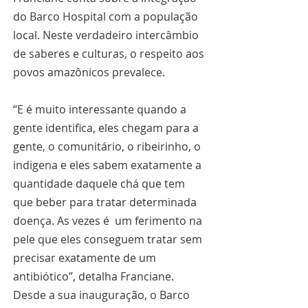
do Barco Hospital com a população 
local. Neste verdadeiro intercâmbio 
de saberes e culturas, o respeito aos 
povos amazônicos prevalece.
“E é muito interessante quando a 
gente identifica, eles chegam para a 
gente, o comunitário, o ribeirinho, o 
indigena e eles sabem exatamente a 
quantidade daquele chá que tem 
que beber para tratar determinada 
doença. As vezes é  um ferimento na 
pele que eles conseguem tratar sem 
precisar exatamente de um 
antibiótico”, detalha Franciane.
Desde a sua inauguração, o Barco 