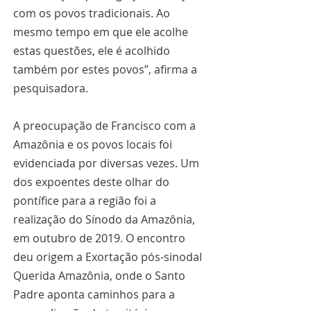
com os povos tradicionais. Ao 
mesmo tempo em que ele acolhe 
estas questões, ele é acolhido 
também por estes povos”, afirma a 
pesquisadora.
A preocupação de Francisco com a 
Amazônia e os povos locais foi 
evidenciada por diversas vezes. Um 
dos expoentes deste olhar do 
pontífice para a região foi a 
realização do Sínodo da Amazônia, 
em outubro de 2019. O encontro 
deu origem a Exortação pós-sinodal 
Querida Amazônia, onde o Santo 
Padre aponta caminhos para a 