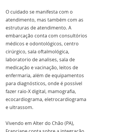
O cuidado se manifesta com o 
atendimento, mas também com as 
estruturas de atendimento. A 
embarcação conta com consultórios 
médicos e odontológicos, centro 
cirúrgico, sala oftalmológica, 
laboratorio de analises, sala de 
medicação e vacinação, leitos de 
enfermaria, além de equipamentos 
para diagnósticos, onde é possível 
fazer raio-X digital, mamografia, 
ecocardiograma, eletrocardiograma 
e ultrassom.
Vivendo em Alter do Chão (PA), 
Franciane conta sobre a integração 