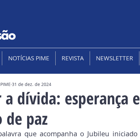
NOTÍCIAS PIME
REVISTA
NEWSLETTER
 PIME
31 de dez. de 2024
 a dívida: esperança e
 de paz
alavra que acompanha o Jubileu iniciado 