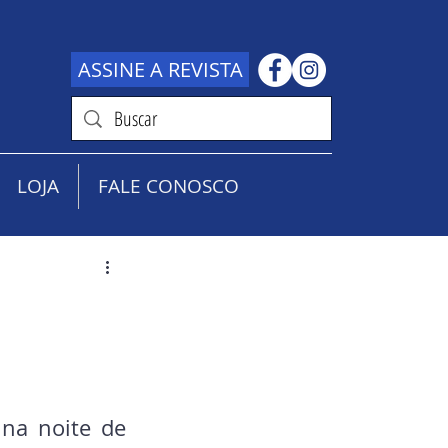
ASSINE A REVISTA
LOJA
FALE CONOSCO
na noite de 