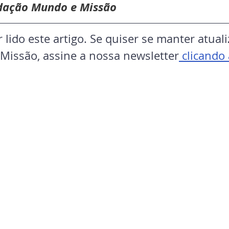
dação Mundo e Missão
 lido este artigo. Se quiser se manter atual
 Missão, assine a nossa newsletter
 clicando