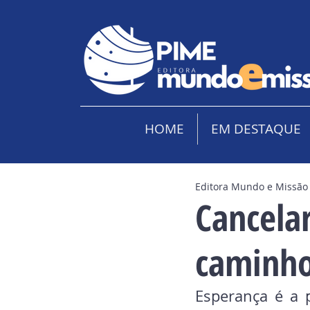
HOME
EM DESTAQUE
Editora Mundo e Missão
Cancelar
caminho
Esperança é a p