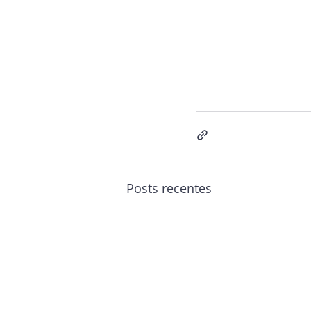
Posts recentes