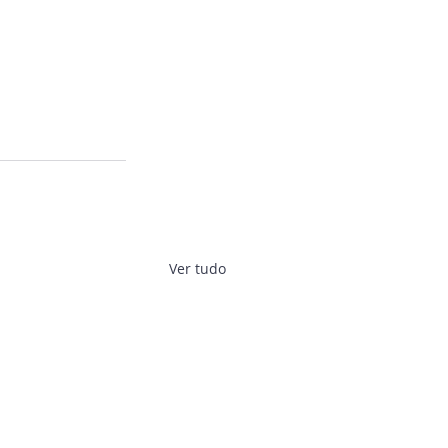
Ver tudo