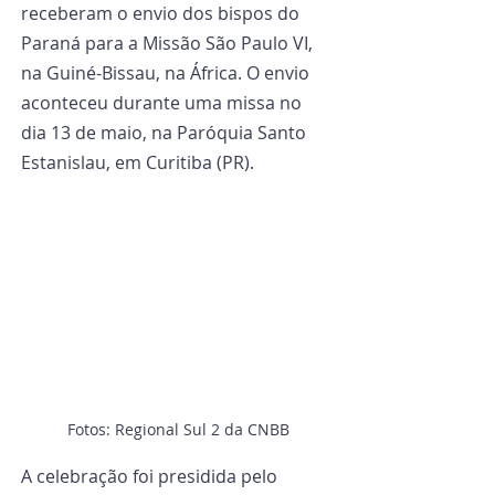
receberam o envio dos bispos do 
Paraná para a Missão São Paulo VI, 
na Guiné-Bissau, na África. O envio 
aconteceu durante uma missa no 
dia 13 de maio, na Paróquia Santo 
Estanislau, em Curitiba (PR). 
Fotos: Regional Sul 2 da CNBB
A celebração foi presidida pelo 