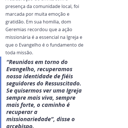
presença da comunidade local, foi 
marcada por muita emoção e 
gratidão. Em sua homilia, dom 
Geremias recordou que a ação 
missionária é a essencial na Igreja e 
que o Evangelho é o fundamento de 
toda missão.  
“Reunidos em torno do 
Evangelho, recuperamos 
nossa identidade de fiéis 
seguidores do Ressuscitado. 
Se quisermos ver uma Igreja 
sempre mais viva, sempre 
mais forte, o caminho é 
recuperar a 
missionariedade”, disse o 
arcebispo.  