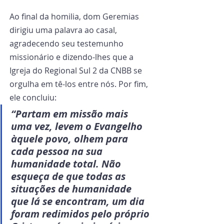
Ao final da homilia, dom Geremias 
dirigiu uma palavra ao casal, 
agradecendo seu testemunho 
missionário e dizendo-lhes que a 
Igreja do Regional Sul 2 da CNBB se 
orgulha em tê-los entre nós. Por fim, 
ele concluiu: 
“Partam em missão mais 
uma vez, levem o Evangelho 
àquele povo, olhem para 
cada pessoa na sua 
humanidade total. Não 
esqueça de que todas as 
situações de humanidade 
que lá se encontram, um dia 
foram redimidos pelo próprio 