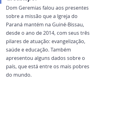
Dom Geremias falou aos presentes 
sobre a missão que a Igreja do 
Paraná mantém na Guiné-Bissau, 
desde o ano de 2014, com seus três 
pilares de atuação: evangelização, 
saúde e educação. Também 
apresentou alguns dados sobre o 
país, que está entre os mais pobres 
do mundo.  