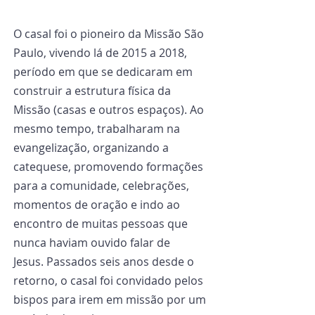
O casal foi o pioneiro da Missão São 
Paulo, vivendo lá de 2015 a 2018, 
período em que se dedicaram em 
construir a estrutura física da 
Missão (casas e outros espaços). Ao 
mesmo tempo, trabalharam na 
evangelização, organizando a 
catequese, promovendo formações 
para a comunidade, celebrações, 
momentos de oração e indo ao 
encontro de muitas pessoas que 
nunca haviam ouvido falar de 
Jesus. Passados seis anos desde o 
retorno, o casal foi convidado pelos 
bispos para irem em missão por um 