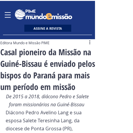
ASSINE A REVISTA
Editora Mundo e Missão PIME
Casal pioneiro da Missão na
Guiné-Bissau é enviado pelos
bispos do Paraná para mais
um período em missão
De 2015 a 2018, diácono Pedro e Salete 
foram missionários na Guiné-Bissau 
Diácono Pedro Avelino Lang e sua 
esposa Salete Teresinha Lang, da 
diocese de Ponta Grossa (PR), 