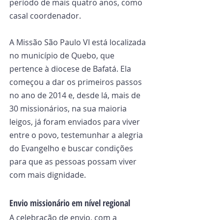
período de mais quatro anos, como 
casal coordenador.  
A Missão São Paulo VI está localizada 
no município de Quebo, que 
pertence à diocese de Bafatá. Ela 
começou a dar os primeiros passos 
no ano de 2014 e, desde lá, mais de 
30 missionários, na sua maioria 
leigos, já foram enviados para viver 
entre o povo, testemunhar a alegria 
do Evangelho e buscar condições 
para que as pessoas possam viver 
com mais dignidade.  
Envio missionário em nível regional
A celebração de envio, com a 