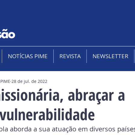
NOTÍCIAS PIME
REVISTA
NEWSLETTER
 PIME
28 de jul. de 2022
ssionária, abraçar a
 vulnerabilidade
ola aborda a sua atuação em diversos países