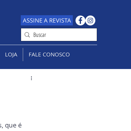
ASSINE A REVISTA
LOJA
FALE CONOSCO
, que é 