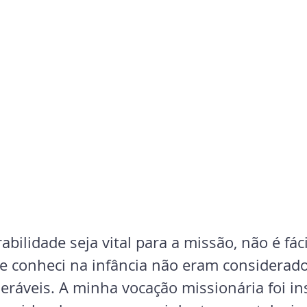
bilidade seja vital para a missão, não é fáci
e conheci na infância não eram considera
eráveis. A minha vocação missionária foi in