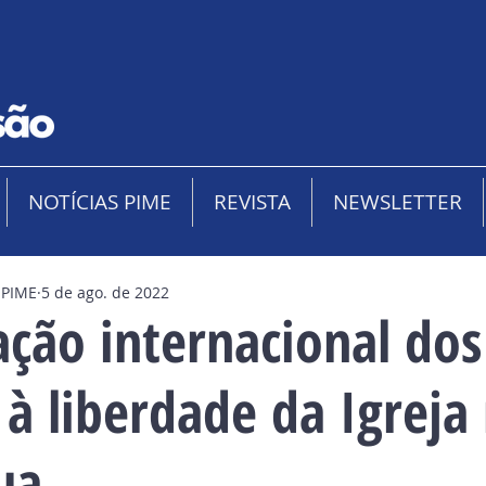
NOTÍCIAS PIME
REVISTA
NEWSLETTER
 PIME
5 de ago. de 2022
ção internacional dos
à liberdade da Igreja
ua