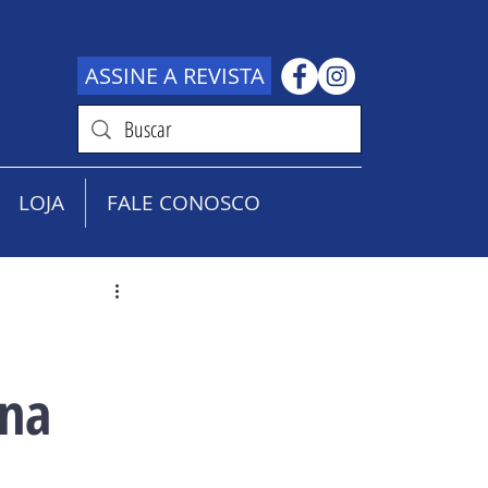
ASSINE A REVISTA
LOJA
FALE CONOSCO
 na