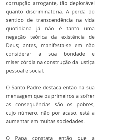
corrupção arrogante, tão deplorável 
quanto discriminatória. A perda do 
sentido de transcendência na vida 
quotidiana já não é tanto uma 
negação teórica da existência de 
Deus; antes, manifesta-se em não 
considerar a sua bondade e 
misericórdia na construção da justiça 
pessoal e social.
O Santo Padre destaca então na sua 
mensagem que os primeiros a sofrer 
as consequências são os pobres, 
cujo número, não por acaso, está a 
aumentar em muitas sociedades.
O Papa constata então que a 