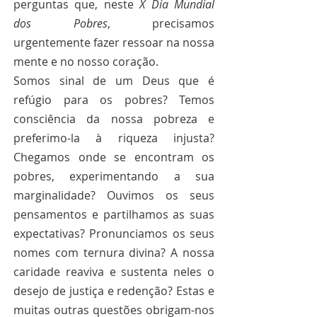
perguntas que, neste 
X Dia Mundial 
dos Pobres
, precisamos 
urgentemente fazer ressoar na nossa 
mente e no nosso coração.
Somos sinal de um Deus que é 
refúgio para os pobres? Temos 
consciência da nossa pobreza e 
preferimo-la à riqueza injusta? 
Chegamos onde se encontram os 
pobres, experimentando a sua 
marginalidade? Ouvimos os seus 
pensamentos e partilhamos as suas 
expectativas? Pronunciamos os seus 
nomes com ternura divina? A nossa 
caridade reaviva e sustenta neles o 
desejo de justiça e redenção? Estas e 
muitas outras questões obrigam-nos 