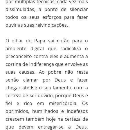
por múltiplas técnicas, cada vez mais 
dissimuladas, a ponto de silenciar 
todos os seus esforços para fazer 
ouvir as suas reivindicações.
O olhar do Papa vai então para o 
ambiente digital que radicaliza o 
preconceito contra eles e aumenta a 
cortina de indiferença que envolve as 
suas causas. Ao pobre não resta 
senão clamar por Deus e fazer 
chegar até Ele o seu lamento, com a 
certeza de ser ouvido, porque Deus é 
fiel e rico em misericórdia. Os 
oprimidos, humilhados e indefesos 
crescem também hoje na certeza de 
que devem entregar-se a Deus, 