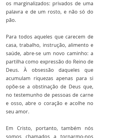
os marginalizados: privados de uma 
palavra e de um rosto, e não só do 
pão.
Para todos aqueles que carecem de 
casa, trabalho, instrução, alimento e 
saúde, abre-se um novo caminho: a 
partilha como expressão do Reino de 
Deus. À obsessão daqueles que 
acumulam riquezas apenas para si 
opõe-se a obstinação de Deus que, 
no testemunho de pessoas de carne 
e osso, abre o coração e acolhe no 
seu amor.
Em Cristo, portanto, também nós 
somos chamados a tornarmo-nos 