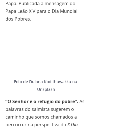
Papa. Publicada a mensagem do 
Papa Leão XIV para o Dia Mundial 
dos Pobres.
Foto de Dulana Kodithuwakku na 
Unsplash
“O Senhor é o refúgio do pobre”.
 As 
palavras do salmista sugerem o 
caminho que somos chamados a 
percorrer na perspectiva do 
X Dia 