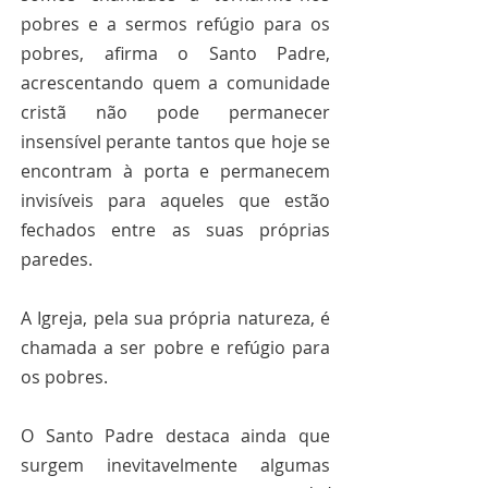
pobres e a sermos refúgio para os 
pobres, afirma o Santo Padre, 
acrescentando quem a comunidade 
cristã não pode permanecer 
insensível perante tantos que hoje se 
encontram à porta e permanecem 
invisíveis para aqueles que estão 
fechados entre as suas próprias 
paredes.
A Igreja, pela sua própria natureza, é 
chamada a ser pobre e refúgio para 
os pobres.
O Santo Padre destaca ainda que 
surgem inevitavelmente algumas 