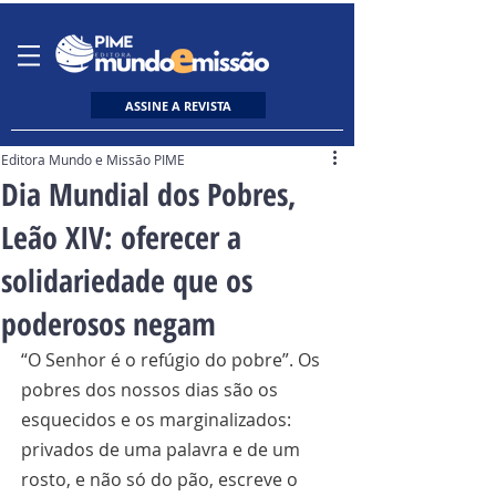
ASSINE A REVISTA
Editora Mundo e Missão PIME
Dia Mundial dos Pobres,
Leão XIV: oferecer a
solidariedade que os
poderosos negam
“O Senhor é o refúgio do pobre”. Os 
pobres dos nossos dias são os 
esquecidos e os marginalizados: 
privados de uma palavra e de um 
rosto, e não só do pão, escreve o 