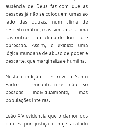
ausência de Deus faz com que as 
pessoas já não se coloquem umas ao 
lado das outras, num clima de 
respeito mútuo, mas sim umas acima 
das outras, num clima de domínio e 
opressão. Assim, é exibida uma 
lógica mundana de abuso de poder e 
descarte, que marginaliza e humilha.
Nesta condição – escreve o Santo 
Padre -, encontram-se não só 
pessoas individualmente, mas 
populações inteiras.
Leão XIV evidencia que o clamor dos 
pobres por justiça é hoje abafado 