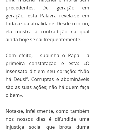
precedentes. De geração em 
geração, esta Palavra revela-se em 
toda a sua atualidade. Desde o início, 
ela mostra a contradição na qual 
ainda hoje se cai frequentemente.
Com efeito, - sublinha o Papa - a 
primeira constatação é esta: «O 
insensato diz em seu coração: “Não 
há Deus!”. Corruptas e abomináveis 
são as suas ações; não há quem faça 
o bem».
Nota-se, infelizmente, como também 
nos nossos dias é difundida uma 
injustiça social que brota duma 