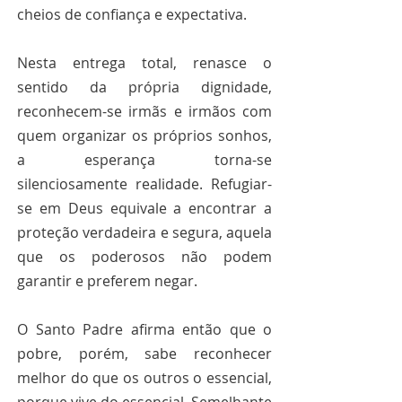
cheios de confiança e expectativa.
Nesta entrega total, renasce o 
sentido da própria dignidade, 
reconhecem-se irmãs e irmãos com 
quem organizar os próprios sonhos, 
a esperança torna-se 
silenciosamente realidade. Refugiar-
se em Deus equivale a encontrar a 
proteção verdadeira e segura, aquela 
que os poderosos não podem 
garantir e preferem negar.
O Santo Padre afirma então que o 
pobre, porém, sabe reconhecer 
melhor do que os outros o essencial, 