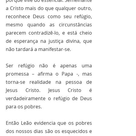
porque vive do essencial. Semelhante 
a Cristo mais do que qualquer outro, 
reconhece Deus como seu refúgio, 
mesmo quando as circunstâncias 
parecem contradizê-lo, e está cheio 
de esperança na justiça divina, que 
não tardará a manifestar-se.
Ser refúgio não é apenas uma 
promessa – afirma o Papa -, mas 
torna-se realidade na pessoa de 
Jesus Cristo. Jesus Cristo é 
verdadeiramente o refúgio de Deus 
para os pobres.
Então Leão evidencia que os pobres 
dos nossos dias são os esquecidos e 