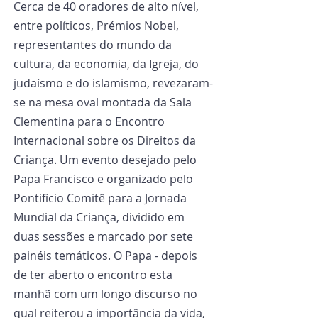
Cerca de 40 oradores de alto nível, 
entre políticos, Prémios Nobel, 
representantes do mundo da 
cultura, da economia, da Igreja, do 
judaísmo e do islamismo, revezaram-
se na mesa oval montada da Sala 
Clementina para o Encontro 
Internacional sobre os Direitos da 
Criança. Um evento desejado pelo 
Papa Francisco e organizado pelo 
Pontifício Comitê para a Jornada 
Mundial da Criança, dividido em 
duas sessões e marcado por sete 
painéis temáticos. O Papa - depois 
de ter aberto o encontro esta 
manhã com um longo discurso no 
qual reiterou a importância da vida, 