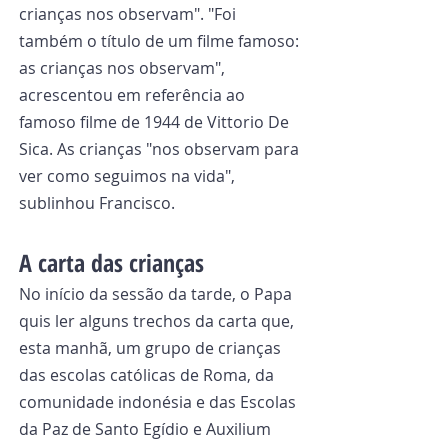
crianças nos observam". "Foi 
também o título de um filme famoso: 
as crianças nos observam", 
acrescentou em referência ao 
famoso filme de 1944 de Vittorio De 
Sica. As crianças "nos observam para 
ver como seguimos na vida", 
sublinhou Francisco.
A carta das crianças
No início da sessão da tarde, o Papa 
quis ler alguns trechos da carta que, 
esta manhã, um grupo de crianças 
das escolas católicas de Roma, da 
comunidade indonésia e das Escolas 
da Paz de Santo Egídio e Auxilium 