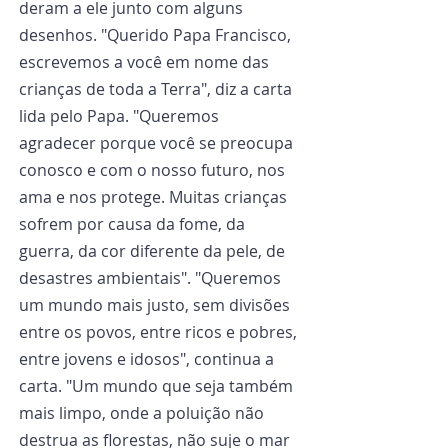
deram a ele junto com alguns 
desenhos. "Querido Papa Francisco, 
escrevemos a você em nome das 
crianças de toda a Terra", diz a carta 
lida pelo Papa. "Queremos 
agradecer porque você se preocupa 
conosco e com o nosso futuro, nos 
ama e nos protege. Muitas crianças 
sofrem por causa da fome, da 
guerra, da cor diferente da pele, de 
desastres ambientais". "Queremos 
um mundo mais justo, sem divisões 
entre os povos, entre ricos e pobres, 
entre jovens e idosos", continua a 
carta. "Um mundo que seja também 
mais limpo, onde a poluição não 
destrua as florestas, não suje o mar 