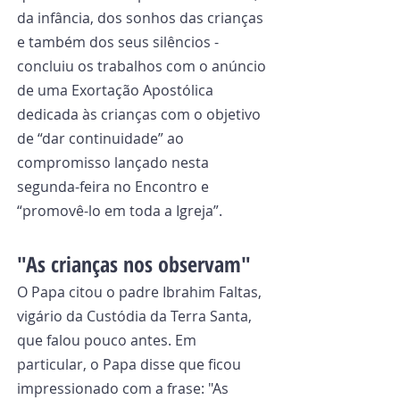
da infância, dos sonhos das crianças 
e também dos seus silêncios - 
concluiu os trabalhos com o anúncio 
de uma Exortação Apostólica 
dedicada às crianças com o objetivo 
de “dar continuidade” ao 
compromisso lançado nesta 
segunda-feira no Encontro e 
“promovê-lo em toda a Igreja”.
"As crianças nos observam"
O Papa citou o padre Ibrahim Faltas, 
vigário da Custódia da Terra Santa, 
que falou pouco antes. Em 
particular, o Papa disse que ficou 
impressionado com a frase: "As 