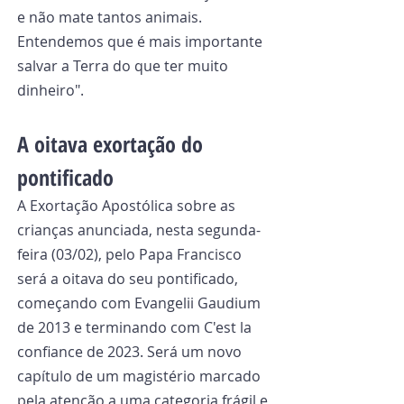
e não mate tantos animais. 
Entendemos que é mais importante 
salvar a Terra do que ter muito 
dinheiro".
A oitava exortação do 
pontificado
A Exortação Apostólica sobre as 
crianças anunciada, nesta segunda-
feira (03/02), pelo Papa Francisco 
será a oitava do seu pontificado, 
começando com Evangelii Gaudium 
de 2013 e terminando com C'est la 
confiance de 2023. Será um novo 
capítulo de um magistério marcado 
pela atenção a uma categoria frágil e 