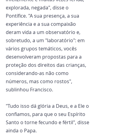
explorada, negada", disse o 
Pontífice. "A sua presença, a sua 
experiência e a sua compaixão 
deram vida a um observatório e, 
sobretudo, a um "laboratório": em 
vários grupos temáticos, vocês 
desenvolveram propostas para a 
proteção dos direitos das crianças, 
considerando-as não como 
números, mas como rostos", 
sublinhou Francisco.
"Tudo isso dá glória a Deus, e a Ele o 
confiamos, para que o seu Espírito 
Santo o torne fecundo e fértil", disse 
ainda o Papa.