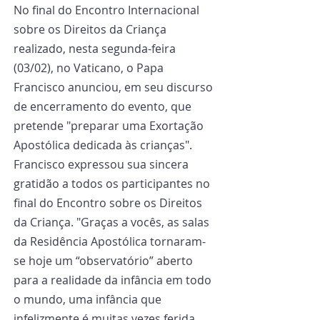
No final do Encontro Internacional 
sobre os Direitos da Criança 
realizado, nesta segunda-feira 
(03/02), no Vaticano, o Papa 
Francisco anunciou, em seu discurso 
de encerramento do evento, que 
pretende "preparar uma Exortação 
Apostólica dedicada às crianças".
Francisco expressou sua sincera 
gratidão a todos os participantes no 
final do Encontro sobre os Direitos 
da Criança. "Graças a vocês, as salas 
da Residência Apostólica tornaram-
se hoje um “observatório” aberto 
para a realidade da infância em todo 
o mundo, uma infância que 
infelizmente é muitas vezes ferida, 