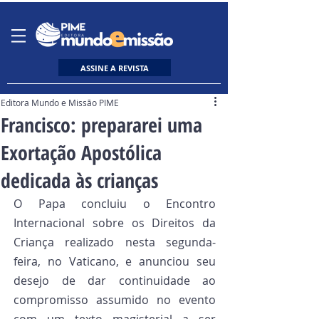
ASSINE A REVISTA
Editora Mundo e Missão PIME
Francisco: prepararei uma
Exortação Apostólica
dedicada às crianças
O Papa concluiu o Encontro 
Internacional sobre os Direitos da 
Criança realizado nesta segunda-
feira, no Vaticano, e anunciou seu 
desejo de dar continuidade ao 
compromisso assumido no evento 