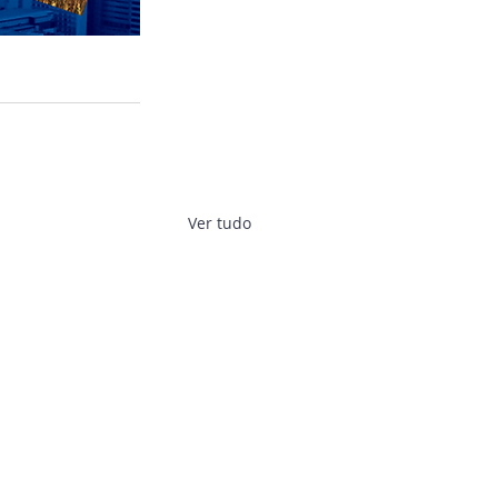
Ver tudo