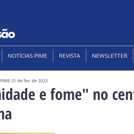
NOTÍCIAS PIME
REVISTA
NEWSLETTER
 PIME
21 de fev. de 2023
nidade e fome" no cen
ma