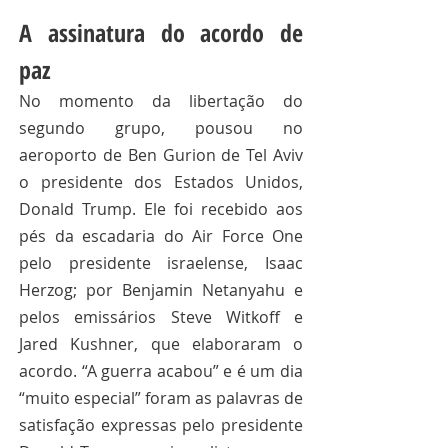
A assinatura do acordo de 
paz 
No momento da libertação do 
segundo grupo, pousou no 
aeroporto de Ben Gurion de Tel Aviv 
o presidente dos Estados Unidos, 
Donald Trump. Ele foi recebido aos 
pés da escadaria do Air Force One 
pelo presidente israelense, Isaac 
Herzog; por Benjamin Netanyahu e 
pelos emissários Steve Witkoff e 
Jared Kushner, que elaboraram o 
acordo. “A guerra acabou” e é um dia 
“muito especial” foram as palavras de 
satisfação expressas pelo presidente 