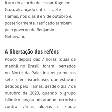
fruto do acordo de cessar-fogo em 
Gaza, alcançado entre Israel e 
Hamas, nos dias 8 e 9 de outubro e, 
posteriormente, ratificado também 
pelo governo de Benjamin 
Netanyahu. 
A libertação dos reféns 
Pouco depois das 7 horas (duas da 
manhã no Brasil), foram libertados 
no Norte da Palestina os primeiros 
sete reféns israelenses que estavam 
detidos pelo Hamas, desde o dia 7 de 
outubro de 2023, quando o grupo 
islâmico lançou um ataque terrorista 
contra várias aldeias e kibutz 