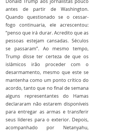
Donald Trump aos jornalistas pouco 
antes de partir de Washington. 
Quando questionado se o cessar-
fogo continuaria, ele acrescentou: 
“penso que irá durar. Acredito que as 
pessoas estejam cansadas. Séculos 
se passaram”. Ao mesmo tempo, 
Trump disse ter certeza de que os 
islâmicos irão proceder com o 
desarmamento, mesmo que este se 
mantenha como um ponto crítico do 
acordo, tanto que no final de semana 
alguns representantes do Hamas 
declararam não estarem disponíveis 
para entregar as armas e transferir 
seus líderes para o exterior. Depois, 
acompanhado por Netanyahu, 