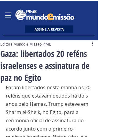
ASSINE A REVISTA
Editora Mundo e Missão PIME
Gaza: libertados 20 reféns
israelenses e assinatura de
paz no Egito
Foram libertados nesta manhã os 20 
reféns que estavam detidos há dois 
anos pelo Hamas. Trump esteve em 
Sharm el-Sheik, no Egito, para a 
cerimônia oficial de assinatura do 
acordo junto com o primeiro-