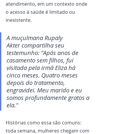
atendimento, em um contexto onde 
o acesso à saúde é limitado ou 
inexistente.
A muçulmana Rupaly 
Akter compartilha seu 
testemunho: "Após anos de 
casamento sem filhos, fui 
visitada pela irmã Eliza há 
cinco meses. Quatro meses 
depois do tratamento, 
engravidei. Meu marido e eu 
somos profundamente gratos a 
ela."
Histórias como essa são comuns: 
toda semana, mulheres chegam com 