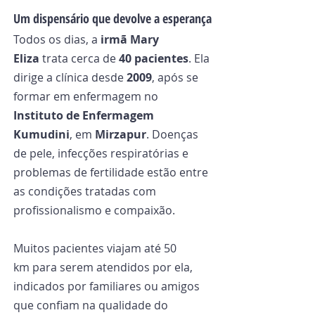
Um dispensário que devolve a esperança
Todos os dias, a 
irmã Mary 
Eliza
 trata cerca de 
40 pacientes
. Ela 
dirige a clínica desde 
2009
, após se 
formar em enfermagem no 
Instituto de Enfermagem 
Kumudini
, em 
Mirzapur
. Doenças 
de pele, infecções respiratórias e 
problemas de fertilidade estão entre 
as condições tratadas com 
profissionalismo e compaixão.
Muitos pacientes viajam até 50 
km para serem atendidos por ela, 
indicados por familiares ou amigos 
que confiam na qualidade do 