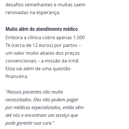
desafios semelhantes e muitas saem 
renovadas na esperança.
Muito além do atendimento médico
Embora a clínica cobre apenas 1.500 
Tk (cerca de 12 euros) por partos – 
um valor muito abaixo dos preços 
convencionais – a missão da irmã 
Eliza vai além de uma questão 
financeira.
"Nossos pacientes são muito 
necessitados. Eles não podem pagar 
por médicos especializados, então vêm 
até nós e encontram um serviço que 
pode garantir sua cura."