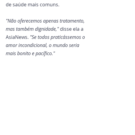
de saúde mais comuns.
"Não oferecemos apenas tratamento, 
mas também dignidade,"
 disse ela a 
AsiaNews. 
"Se todos praticássemos o 
amor incondicional, o mundo seria 
mais bonito e pacífico."