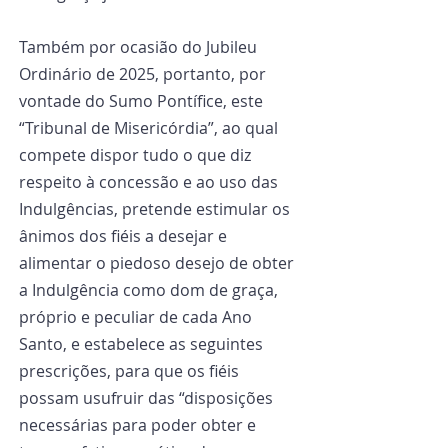
Também por ocasião do Jubileu 
Ordinário de 2025, portanto, por 
vontade do Sumo Pontífice, este 
“Tribunal de Misericórdia”, ao qual 
compete dispor tudo o que diz 
respeito à concessão e ao uso das 
Indulgências, pretende estimular os 
ânimos dos fiéis a desejar e 
alimentar o piedoso desejo de obter 
a Indulgência como dom de graça, 
próprio e peculiar de cada Ano 
Santo, e estabelece as seguintes 
prescrições, para que os fiéis 
possam usufruir das “disposições 
necessárias para poder obter e 