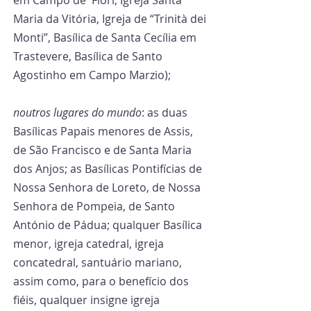
Maria da Vitória, Igreja de “Trinità dei 
Monti”, Basílica de Santa Cecília em 
Trastevere, Basílica de Santo 
Agostinho em Campo Marzio);
noutros lugares do mundo
: as duas 
Basílicas Papais menores de Assis, 
de São Francisco e de Santa Maria 
dos Anjos; as Basílicas Pontifícias de 
Nossa Senhora de Loreto, de Nossa 
Senhora de Pompeia, de Santo 
António de Pádua; qualquer Basílica 
menor, igreja catedral, igreja 
concatedral, santuário mariano, 
assim como, para o benefício dos 
fiéis, qualquer insigne igreja 