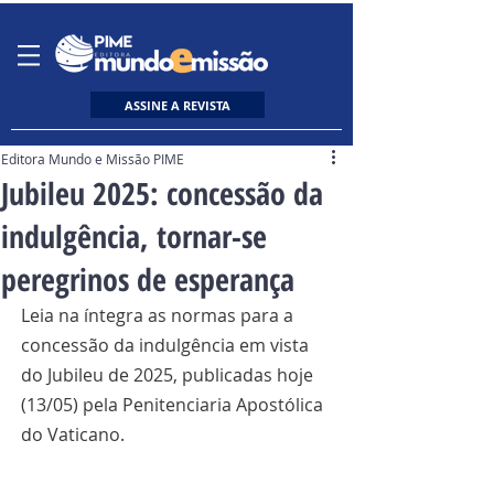
ASSINE A REVISTA
Editora Mundo e Missão PIME
Jubileu 2025: concessão da
indulgência, tornar-se
peregrinos de esperança
Leia na íntegra as normas para a 
concessão da indulgência em vista 
do Jubileu de 2025, publicadas hoje 
(13/05) pela Penitenciaria Apostólica 
do Vaticano.