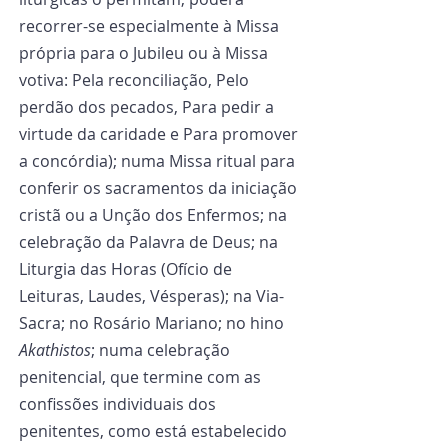
recorrer-se especialmente à Missa 
própria para o Jubileu ou à Missa 
votiva: Pela reconciliação, Pelo 
perdão dos pecados, Para pedir a 
virtude da caridade e Para promover 
a concórdia); numa Missa ritual para 
conferir os sacramentos da iniciação 
cristã ou a Unção dos Enfermos; na 
celebração da Palavra de Deus; na 
Liturgia das Horas (Ofício de 
Leituras, Laudes, Vésperas); na Via-
Sacra; no Rosário Mariano; no hino 
Akathistos
; numa celebração 
penitencial, que termine com as 
confissões individuais dos 
penitentes, como está estabelecido 