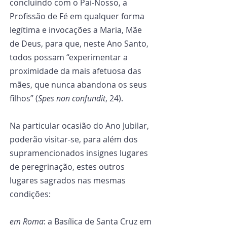
concluindo com o Pai-Nosso, a 
Profissão de Fé em qualquer forma 
legítima e invocações a Maria, Mãe 
de Deus, para que, neste Ano Santo, 
todos possam “experimentar a 
proximidade da mais afetuosa das 
mães, que nunca abandona os seus 
filhos” (
Spes non confundit
, 24).
Na particular ocasião do Ano Jubilar, 
poderão visitar-se, para além dos 
supramencionados insignes lugares 
de peregrinação, estes outros 
lugares sagrados nas mesmas 
condições:
em Roma
: a Basílica de Santa Cruz em 