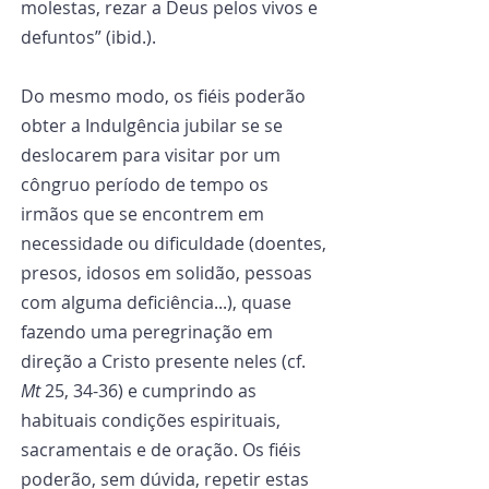
molestas, rezar a Deus pelos vivos e 
defuntos” (ibid.).
Do mesmo modo, os fiéis poderão 
obter a Indulgência jubilar se se 
deslocarem para visitar por um 
côngruo período de tempo os 
irmãos que se encontrem em 
necessidade ou dificuldade (doentes, 
presos, idosos em solidão, pessoas 
com alguma deficiência...), quase 
fazendo uma peregrinação em 
direção a Cristo presente neles (cf. 
Mt
 25, 34-36) e cumprindo as 
habituais condições espirituais, 
sacramentais e de oração. Os fiéis 
poderão, sem dúvida, repetir estas 