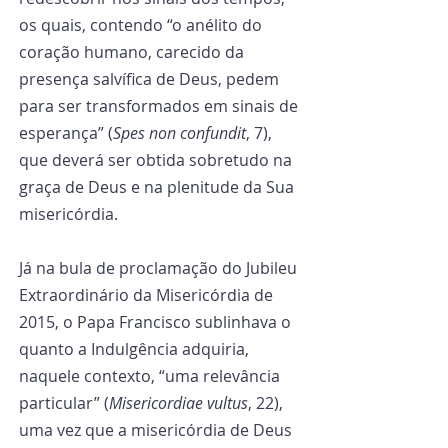
os quais, contendo “o anélito do 
coração humano, carecido da 
presença salvífica de Deus, pedem 
para ser transformados em sinais de 
esperança” (
Spes non confundit
, 7), 
que deverá ser obtida sobretudo na 
graça de Deus e na plenitude da Sua 
misericórdia.
Já na bula de proclamação do Jubileu 
Extraordinário da Misericórdia de 
2015, o Papa Francisco sublinhava o 
quanto a Indulgência adquiria, 
naquele contexto, “uma relevância 
particular” (
Misericordiae vultus
, 22), 
uma vez que a misericórdia de Deus 