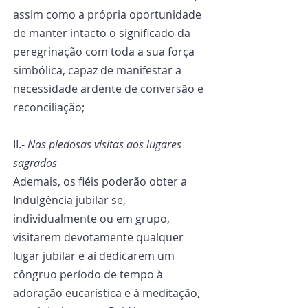
assim como a própria oportunidade 
de manter intacto o significado da 
peregrinação com toda a sua força 
simbólica, capaz de manifestar a 
necessidade ardente de conversão e 
reconciliação;
II.- 
Nas piedosas visitas aos lugares 
sagrados
Ademais, os fiéis poderão obter a 
Indulgência jubilar se, 
individualmente ou em grupo, 
visitarem devotamente qualquer 
lugar jubilar e aí dedicarem um 
côngruo período de tempo à 
adoração eucarística e à meditação, 