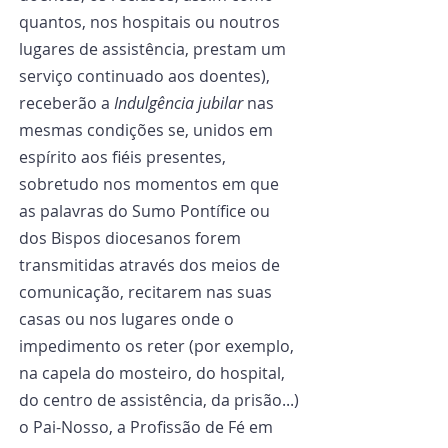
quantos, nos hospitais ou noutros 
lugares de assistência, prestam um 
serviço continuado aos doentes), 
receberão a 
Indulgência jubilar
 nas 
mesmas condições se, unidos em 
espírito aos fiéis presentes, 
sobretudo nos momentos em que 
as palavras do Sumo Pontífice ou 
dos Bispos diocesanos forem 
transmitidas através dos meios de 
comunicação, recitarem nas suas 
casas ou nos lugares onde o 
impedimento os reter (por exemplo, 
na capela do mosteiro, do hospital, 
do centro de assistência, da prisão...) 
o Pai-Nosso, a Profissão de Fé em 