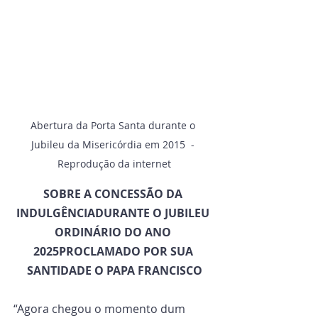
Abertura da Porta Santa durante o 
Jubileu da Misericórdia em 2015  - 
Reprodução da internet
SOBRE A CONCESSÃO DA 
INDULGÊNCIADURANTE O JUBILEU 
ORDINÁRIO DO ANO 
2025PROCLAMADO POR SUA 
SANTIDADE O PAPA FRANCISCO
“Agora chegou o momento dum 