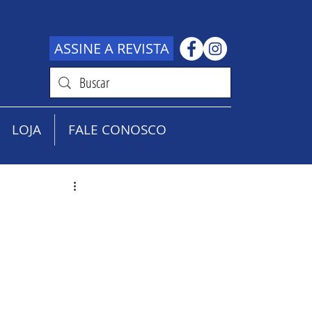
ASSINE A REVISTA
LOJA
FALE CONOSCO