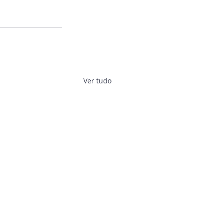
Ver tudo