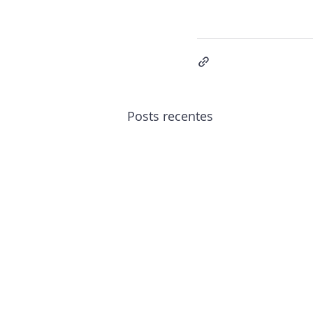
Posts recentes