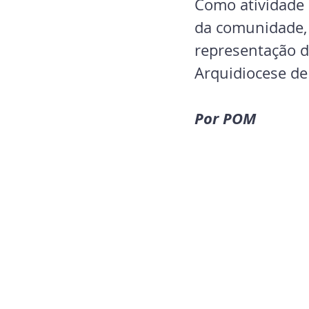
Como atividade 
da comunidade, 
representação d
Arquidiocese de
Por POM