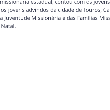
missionária estadual, contou com os jovens 
os jovens advindos da cidade de Touros, Cai
a Juventude Missionária e das Famílias Miss
 Natal.