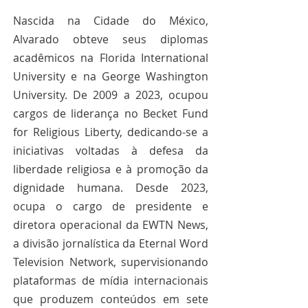
Nascida na Cidade do México, 
Alvarado obteve seus diplomas 
acadêmicos na Florida International 
University e na George Washington 
University. De 2009 a 2023, ocupou 
cargos de liderança no Becket Fund 
for Religious Liberty, dedicando-se a 
iniciativas voltadas à defesa da 
liberdade religiosa e à promoção da 
dignidade humana. Desde 2023, 
ocupa o cargo de presidente e 
diretora operacional da EWTN News, 
a divisão jornalística da Eternal Word 
Television Network, supervisionando 
plataformas de mídia internacionais 
que produzem conteúdos em sete 