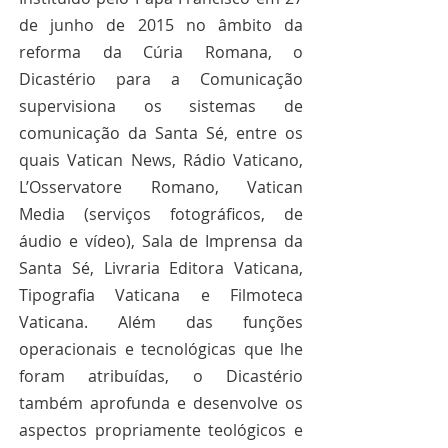
de junho de 2015 no âmbito da 
reforma da Cúria Romana, o 
Dicastério para a Comunicação 
supervisiona os sistemas de 
comunicação da Santa Sé, entre os 
quais Vatican News, Rádio Vaticano, 
L’Osservatore Romano, Vatican 
Media (serviços fotográficos, de 
áudio e vídeo), Sala de Imprensa da 
Santa Sé, Livraria Editora Vaticana, 
Tipografia Vaticana e Filmoteca 
Vaticana. Além das funções 
operacionais e tecnológicas que lhe 
foram atribuídas, o Dicastério 
também aprofunda e desenvolve os 
aspectos propriamente teológicos e 