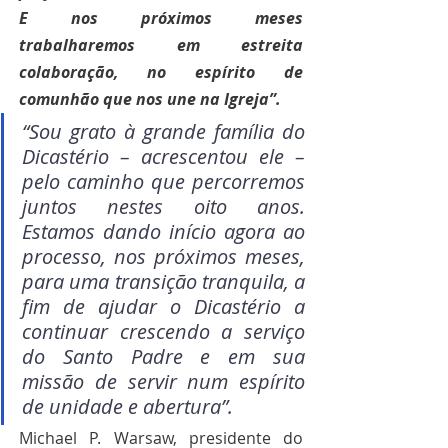
E nos próximos meses 
trabalharemos em estreita 
colaboração, no espírito de 
comunhão que nos une na Igreja”.
“Sou grato à grande família do 
Dicastério – acrescentou ele – 
pelo caminho que percorremos 
juntos nestes oito anos. 
Estamos dando início agora ao 
processo, nos próximos meses, 
para uma transição tranquila, a 
fim de ajudar o Dicastério a 
continuar crescendo a serviço 
do Santo Padre e em sua 
missão de servir num espírito 
de unidade e abertura”.
Michael P. Warsaw, presidente do 