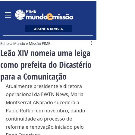
ASSINE A REVISTA
Editora Mundo e Missão PIME
Leão XIV nomeia uma leiga
como prefeita do Dicastério
para a Comunicação
Atualmente presidente e diretora 
operacional da EWTN News, Maria 
Montserrat Alvarado sucederá a 
Paolo Ruffini em novembro, dando 
continuidade ao processo de 
reforma e renovação iniciado pelo 