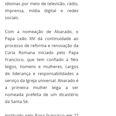
idiomas por meio de televisão, rádio, 
imprensa, mídia digital e redes 
sociais.
Com a nomeação de Alvarado, o 
Papa Leão XIV dá continuidade ao 
processo de reforma e renovação da 
Cúria Romana iniciado pelo Papa 
Francisco, que tem confiado a fiéis 
leigos, homens e mulheres, cargos 
de liderança e responsabilidades a 
serviço da Igreja universal. Alvarado é 
a primeira mulher leiga a ser 
nomeada prefeita de um dicastério 
da Santa Sé.
Instituído pelo Papa Francisco em 27 