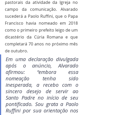
pastorais da atividade da Igreja no 
campo da comunicação. Alvarado 
sucederá a Paolo Ruffini, que o Papa 
Francisco havia nomeado em 2018 
como o primeiro prefeito leigo de um 
dicastério da Cúria Romana e que 
completará 70 anos no próximo mês 
de outubro.
Em uma declaração divulgada 
após o anúncio, Alvarado 
afirmou: “embora essa 
nomeação tenha sido 
inesperada, a recebo com o 
sincero desejo de servir ao 
Santo Padre no início de seu 
pontificado. Sou grata a Paolo 
Ruffini por sua orientação nos 