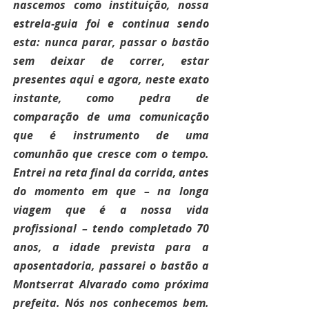
nascemos como instituição, nossa 
estrela-guia foi e continua sendo 
esta: nunca parar, passar o bastão 
sem deixar de correr, estar 
presentes aqui e agora, neste exato 
instante, como pedra de 
comparação de uma comunicação 
que é instrumento de uma 
comunhão que cresce com o tempo. 
Entrei na reta final da corrida, antes 
do momento em que – na longa 
viagem que é a nossa vida 
profissional – tendo completado 70 
anos, a idade prevista para a 
aposentadoria, passarei o bastão a 
Montserrat Alvarado como próxima 
prefeita. Nós nos conhecemos bem. 