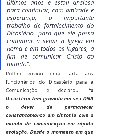
últimos anos e estou ansiosa 
para continuar, com amizade e 
esperança, o importante 
trabalho de fortalecimento do 
Dicastério, para que ele possa 
continuar a servir a Igreja em 
Roma e em todos os lugares, a 
fim de comunicar Cristo ao 
mundo”.
Ruffini enviou uma carta aos 
funcionários do Dicastério para a 
Comunicação e declarou: 
“o 
Dicastério tem gravado em seu DNA 
o dever de permanecer 
constantemente em sintonia com o 
mundo da comunicação em rápida 
evolução. Desde o momento em que 