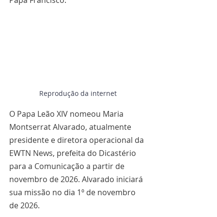
Papa Francisco.
Reprodução da internet
O Papa Leão XIV nomeou Maria 
Montserrat Alvarado, atualmente 
presidente e diretora operacional da 
EWTN News, prefeita do Dicastério 
para a Comunicação a partir de 
novembro de 2026. Alvarado iniciará 
sua missão no dia 1º de novembro 
de 2026.