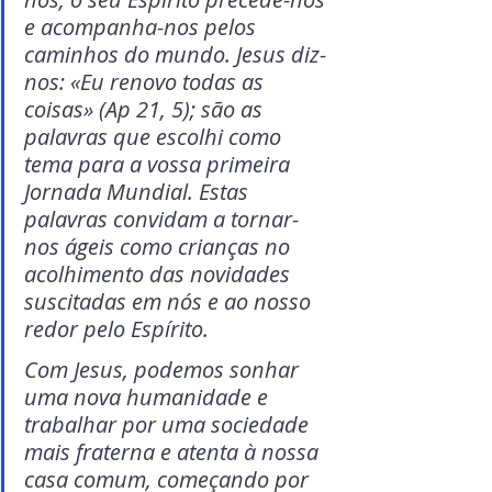
e acompanha-nos pelos 
caminhos do mundo. Jesus diz-
nos: «Eu renovo todas as 
coisas» (Ap 21, 5); são as 
palavras que escolhi como 
tema para a vossa primeira 
Jornada Mundial. Estas 
palavras convidam a tornar-
nos ágeis como crianças no 
acolhimento das novidades 
suscitadas em nós e ao nosso 
redor pelo Espírito.
Com Jesus, podemos sonhar 
uma nova humanidade e 
trabalhar por uma sociedade 
mais fraterna e atenta à nossa 
casa comum, começando por 