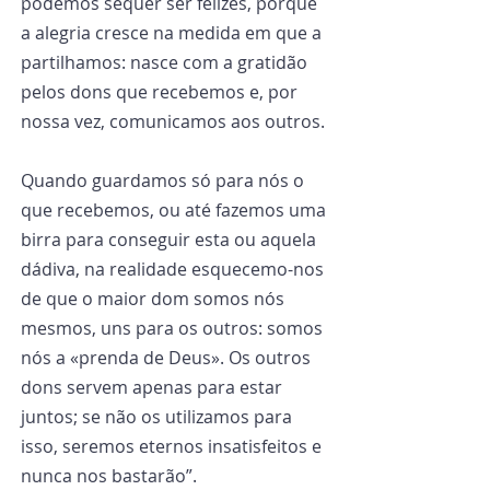
podemos sequer ser felizes, porque 
a alegria cresce na medida em que a 
partilhamos: nasce com a gratidão 
pelos dons que recebemos e, por 
nossa vez, comunicamos aos outros.
Quando guardamos só para nós o 
que recebemos, ou até fazemos uma 
birra para conseguir esta ou aquela 
dádiva, na realidade esquecemo-nos 
de que o maior dom somos nós 
mesmos, uns para os outros: somos 
nós a «prenda de Deus». Os outros 
dons servem apenas para estar 
juntos; se não os utilizamos para 
isso, seremos eternos insatisfeitos e 
nunca nos bastarão”.