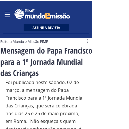
ASSINE A REVISTA
Editora Mundo e Missão PIME
Mensagem do Papa Francisco
para a 1ª Jornada Mundial
das Crianças
Foi publicada neste sábado, 02 de 
março, a mensagem do Papa 
Francisco para a 1ª Jornada Mundial 
das Crianças, que será celebrada 
nos dias 25 e 26 de maio próximo, 
em Roma. "Não esqueçais quem 