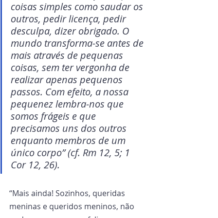
coisas simples como saudar os 
outros, pedir licença, pedir 
desculpa, dizer obrigado. O 
mundo transforma-se antes de 
mais através de pequenas 
coisas, sem ter vergonha de 
realizar apenas pequenos 
passos. Com efeito, a nossa 
pequenez lembra-nos que 
somos frágeis e que 
precisamos uns dos outros 
enquanto membros de um 
único corpo” (cf. Rm 12, 5; 1 
Cor 12, 26).
“Mais ainda! Sozinhos, queridas 
meninas e queridos meninos, não 