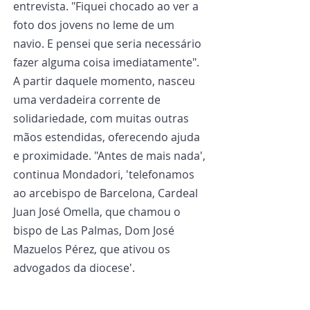
entrevista. "Fiquei chocado ao ver a 
foto dos jovens no leme de um 
navio. E pensei que seria necessário 
fazer alguma coisa imediatamente". 
A partir daquele momento, nasceu 
uma verdadeira corrente de 
solidariedade, com muitas outras 
mãos estendidas, oferecendo ajuda 
e proximidade. "Antes de mais nada', 
continua Mondadori, 'telefonamos 
ao arcebispo de Barcelona, Cardeal 
Juan José Omella, que chamou o 
bispo de Las Palmas, Dom José 
Mazuelos Pérez, que ativou os 
advogados da diocese'.