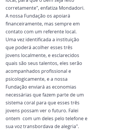
corretamente", enfatiza Mondadori. 
A nossa Fundação os apoiará 
financeiramente, mas sempre em 
contato com um referente local. 
Uma vez identificada a instituição 
que poderá acolher esses três 
jovens localmente, e esclarecidos 
quais são seus talentos, eles serão 
acompanhados profissional e 
psicologicamente, e a nossa 
Fundação enviará as economias 
necessárias que fazem parte de um 
sistema coral para que esses três 
jovens possam ver o futuro. Falei 
ontem  com um deles pelo telefone e 
sua voz transbordava de alegria".