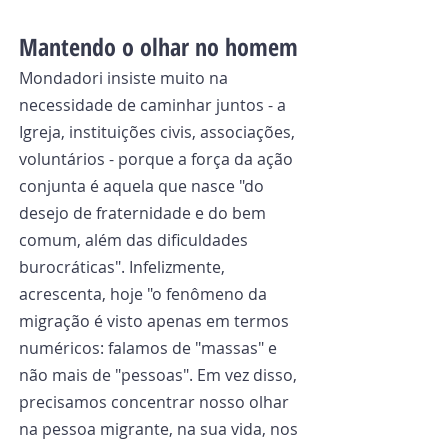
Mantendo o olhar no homem
Mondadori insiste muito na 
necessidade de caminhar juntos - a 
Igreja, instituições civis, associações, 
voluntários - porque a força da ação 
conjunta é aquela que nasce "do 
desejo de fraternidade e do bem 
comum, além das dificuldades 
burocráticas". Infelizmente, 
acrescenta, hoje "o fenômeno da 
migração é visto apenas em termos 
numéricos: falamos de "massas" e 
não mais de "pessoas". Em vez disso, 
precisamos concentrar nosso olhar 
na pessoa migrante, na sua vida, nos 