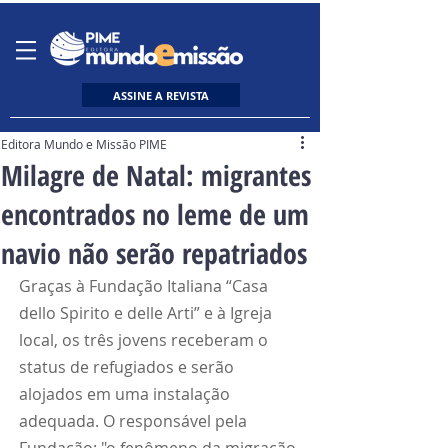
ASSINE A REVISTA
Editora Mundo e Missão PIME
Milagre de Natal: migrantes
encontrados no leme de um
navio não serão repatriados
Graças à Fundação Italiana “Casa 
dello Spirito e delle Arti” e à Igreja 
local, os três jovens receberam o 
status de refugiados e serão 
alojados em uma instalação 
adequada. O responsável pela 