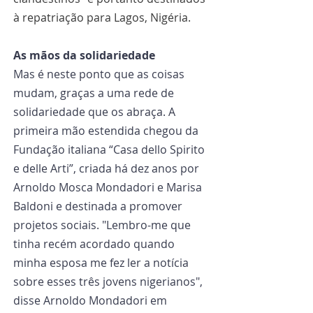
à repatriação para Lagos, Nigéria.
As mãos da solidariedade
Mas é neste ponto que as coisas 
mudam, graças a uma rede de 
solidariedade que os abraça. A 
primeira mão estendida chegou da 
Fundação italiana “Casa dello Spirito 
e delle Arti”, criada há dez anos por 
Arnoldo Mosca Mondadori e Marisa 
Baldoni e destinada a promover 
projetos sociais. "Lembro-me que 
tinha recém acordado quando 
minha esposa me fez ler a notícia 
sobre esses três jovens nigerianos", 
disse Arnoldo Mondadori em 