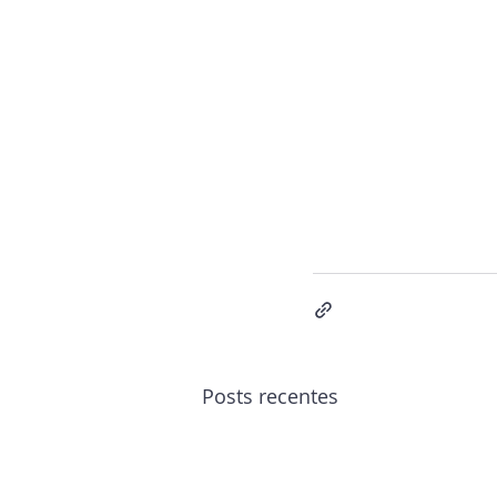
Posts recentes