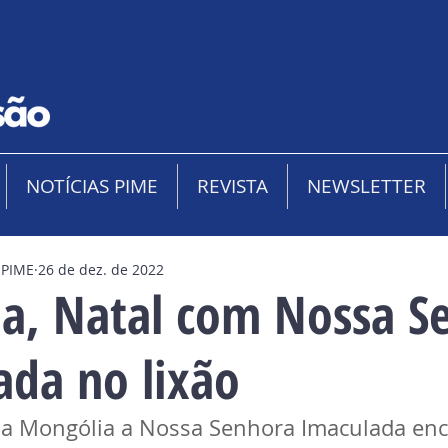
NOTÍCIAS PIME
REVISTA
NEWSLETTER
 PIME
26 de dez. de 2022
a, Natal com Nossa S
ada no lixão
da Mongólia a Nossa Senhora Imaculada enc