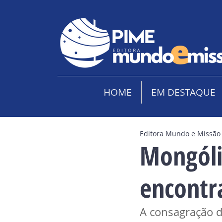
HOME
EM DESTAQUE
Editora Mundo e Missão
Mongóli
encontr
A consagração 