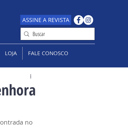
ASSINE A REVISTA
LOJA
FALE CONOSCO
enhora
ontrada no 