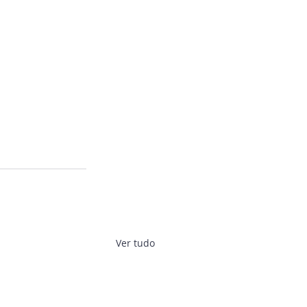
Ver tudo