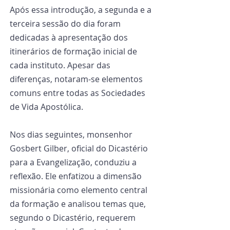
Após essa introdução, a segunda e a 
terceira sessão do dia foram 
dedicadas à apresentação dos 
itinerários de formação inicial de 
cada instituto. Apesar das 
diferenças, notaram-se elementos 
comuns entre todas as Sociedades 
de Vida Apostólica.
Nos dias seguintes, monsenhor 
Gosbert Gilber, oficial do Dicastério 
para a Evangelização, conduziu a 
reflexão. Ele enfatizou a dimensão 
missionária como elemento central 
da formação e analisou temas que, 
segundo o Dicastério, requerem 