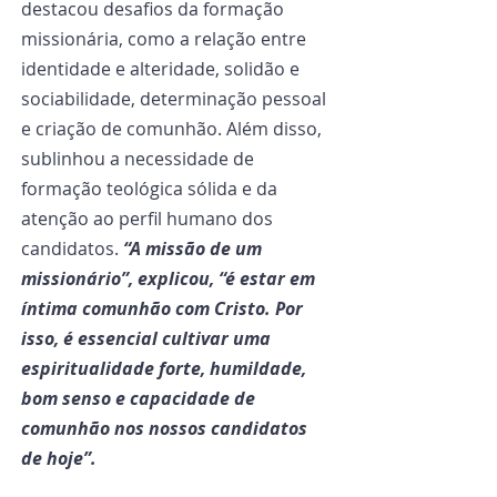
destacou desafios da formação 
missionária, como a relação entre 
identidade e alteridade, solidão e 
sociabilidade, determinação pessoal 
e criação de comunhão. Além disso, 
sublinhou a necessidade de 
formação teológica sólida e da 
atenção ao perfil humano dos 
candidatos. 
“A missão de um 
missionário”, explicou, “é estar em 
íntima comunhão com Cristo. Por 
isso, é essencial cultivar uma 
espiritualidade forte, humildade, 
bom senso e capacidade de 
comunhão nos nossos candidatos 
de hoje”.