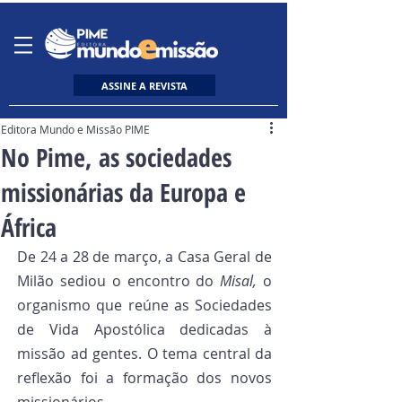
ASSINE A REVISTA
Editora Mundo e Missão PIME
No Pime, as sociedades
missionárias da Europa e
África
De 24 a 28 de março, a Casa Geral de 
Milão sediou o encontro do 
Misal,
 o 
organismo que reúne as Sociedades 
de Vida Apostólica dedicadas à 
missão ad gentes. O tema central da 
reflexão foi a formação dos novos 