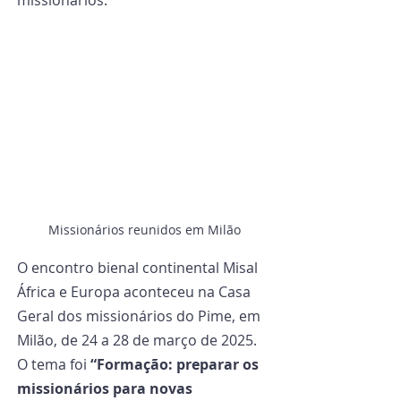
missionários.
Missionários reunidos em Milão
O encontro bienal continental Misal 
África e Europa aconteceu na Casa 
Geral dos missionários do Pime, em 
Milão, de 24 a 28 de março de 2025. 
O tema foi 
“Formação: preparar os 
missionários para novas 