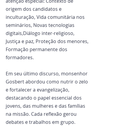
atenção especial: Contexto de 
origem dos candidatos e 
inculturação, Vida comunitária nos 
seminários, Novas tecnologias 
digitais,Diálogo inter-religioso, 
Justiça e paz, Proteção dos menores, 
Formação permanente dos 
formadores.
Em seu último discurso, monsenhor 
Gosbert abordou como nutrir o zelo 
e fortalecer a evangelização, 
destacando o papel essencial dos 
jovens, das mulheres e das famílias 
na missão. Cada reflexão gerou 
debates e trabalhos em grupo.