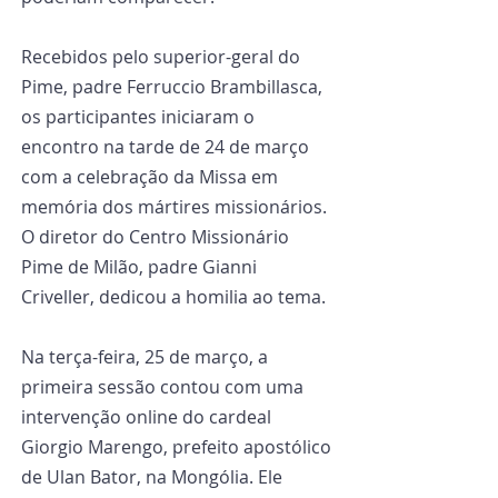
Recebidos pelo superior-geral do 
Pime, padre Ferruccio Brambillasca, 
os participantes iniciaram o 
encontro na tarde de 24 de março 
com a celebração da Missa em 
memória dos mártires missionários. 
O diretor do Centro Missionário 
Pime de Milão, padre Gianni 
Criveller, dedicou a homilia ao tema.
Na terça-feira, 25 de março, a 
primeira sessão contou com uma 
intervenção online do cardeal 
Giorgio Marengo, prefeito apostólico 
de Ulan Bator, na Mongólia. Ele 