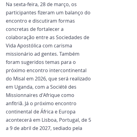
Na sexta-feira, 28 de março, os 
participantes fizeram um balanço do 
encontro e discutiram formas 
concretas de fortalecer a 
colaboração entre as Sociedades de 
Vida Apostólica com carisma 
missionário ad gentes. Também 
foram sugeridos temas para o 
próximo encontro intercontinental 
do Misal em 2026, que será realizado 
em Uganda, com a Société des 
Missionnaires d'Afrique como 
anfitriã. Já o próximo encontro 
continental de África e Europa 
acontecerá em Lisboa, Portugal, de 5 
a 9 de abril de 2027, sediado pela 
Sociedad Misionera de Boa Nova.