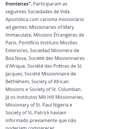
fronteiras”. 
Participaram as 
seguintes Sociedades de Vida 
Apostólica com carisma missionário 
ad gentes: Missionaries of Mary 
Immaculate, Missions Étrangères de 
Paris, Pontifício Instituto Missões 
Exteriores, Sociedad Misionera de 
Boa Nova, Société des Missionnaires 
d'Afrique, Société des Prêtres de St. 
Jacques, Société Missionnaire de 
Bethléhem, Society of African 
Missions e Society of St. Columban. 
Já os institutos Mill Hill Missionaries, 
Missionary of St. Paul Nigeria e 
Society of St. Patrick haviam 
informado previamente que não 
poderiam comparecer.