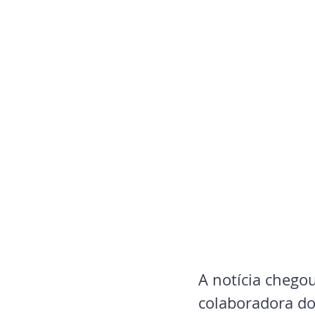
A notícia chego
colaboradora do