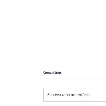
Comentários
Escreva um comentário