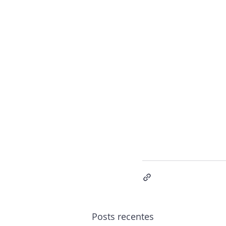
Posts recentes