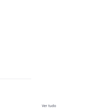
Ver tudo