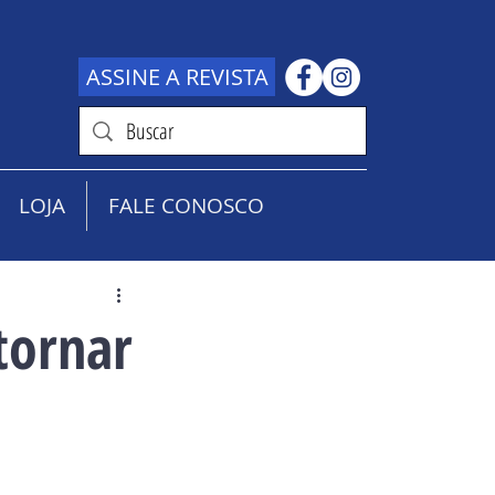
ASSINE A REVISTA
LOJA
FALE CONOSCO
tornar