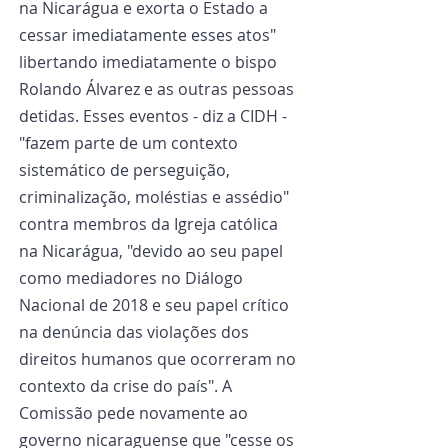
na Nicarágua e exorta o Estado a 
cessar imediatamente esses atos" 
libertando imediatamente o bispo 
Rolando Álvarez e as outras pessoas 
detidas. Esses eventos - diz a CIDH - 
"fazem parte de um contexto 
sistemático de perseguição, 
criminalização, moléstias e assédio" 
contra membros da Igreja católica 
na Nicarágua, "devido ao seu papel 
como mediadores no Diálogo 
Nacional de 2018 e seu papel crítico 
na denúncia das violações dos 
direitos humanos que ocorreram no 
contexto da crise do país". A 
Comissão pede novamente ao 
governo nicaraguense que "cesse os 