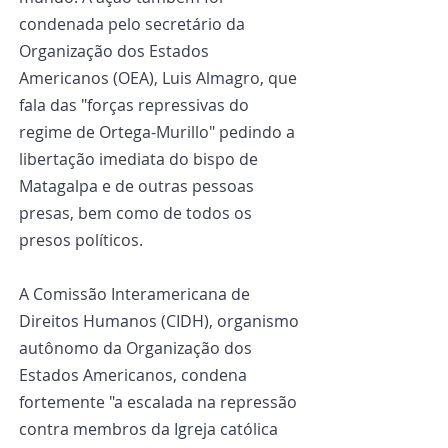
condenada pelo secretário da 
Organização dos Estados 
Americanos (OEA), Luis Almagro, que 
fala das "forças repressivas do 
regime de Ortega-Murillo" pedindo a 
libertação imediata do bispo de 
Matagalpa e de outras pessoas 
presas, bem como de todos os 
presos políticos.
A Comissão Interamericana de 
Direitos Humanos (CIDH), organismo 
autônomo da Organização dos 
Estados Americanos, condena 
fortemente "a escalada na repressão 
contra membros da Igreja católica 