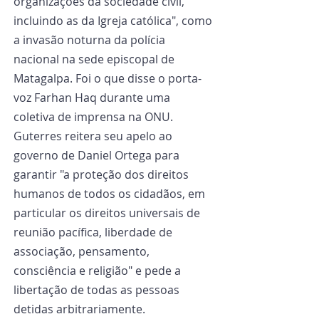
organizações da sociedade civil, 
incluindo as da Igreja católica", como 
a invasão noturna da polícia 
nacional na sede episcopal de 
Matagalpa. Foi o que disse o porta-
voz Farhan Haq durante uma 
coletiva de imprensa na ONU. 
Guterres reitera seu apelo ao 
governo de Daniel Ortega para 
garantir "a proteção dos direitos 
humanos de todos os cidadãos, em 
particular os direitos universais de 
reunião pacífica, liberdade de 
associação, pensamento, 
consciência e religião" e pede a 
libertação de todas as pessoas 
detidas arbitrariamente.