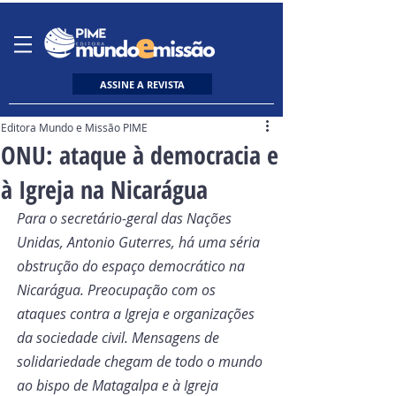
ASSINE A REVISTA
Editora Mundo e Missão PIME
ONU: ataque à democracia e
à Igreja na Nicarágua
Para o secretário-geral das Nações 
Unidas, Antonio Guterres, há uma séria 
obstrução do espaço democrático na 
Nicarágua. Preocupação com os 
ataques contra a Igreja e organizações 
da sociedade civil. Mensagens de 
solidariedade chegam de todo o mundo 
ao bispo de Matagalpa e à Igreja 