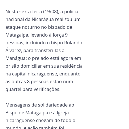
Nesta sexta-feira (19/08), a polícia 
nacional da Nicarágua realizou um 
ataque noturno no bispado de 
Matagalpa, levando à força 9 
pessoas, incluindo o bispo Rolando 
Álvarez, para transferi-las a 
Manágua: o prelado está agora em 
prisão domiciliar em sua residência 
na capital nicaraguense, enquanto 
as outras 8 pessoas estão num 
quartel para verificações.
Mensagens de solidariedade ao 
Bispo de Matagalpa e à Igreja 
nicaraguense chegam de todo o 
mundo. A ação também foi 