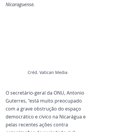
Nicaraguense.
Créd. Vatican Media
O secretário-geral da ONU, Antonio 
Guterres, "está muito preocupado 
com a grave obstrução do espaço 
democrático e cívico na Nicarágua e 
pelas recentes ações contra 