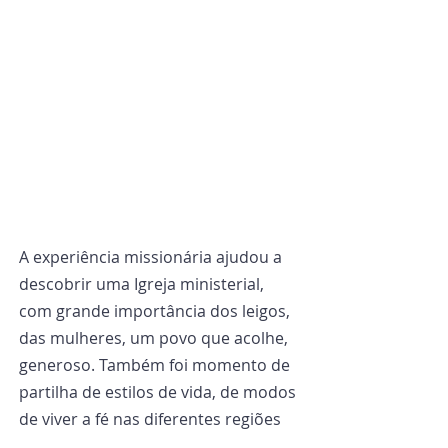
A experiência missionária ajudou a 
descobrir uma Igreja ministerial, 
com grande importância dos leigos, 
das mulheres, um povo que acolhe, 
generoso. Também foi momento de 
partilha de estilos de vida, de modos 
de viver a fé nas diferentes regiões 
do Brasil, momento para que os 