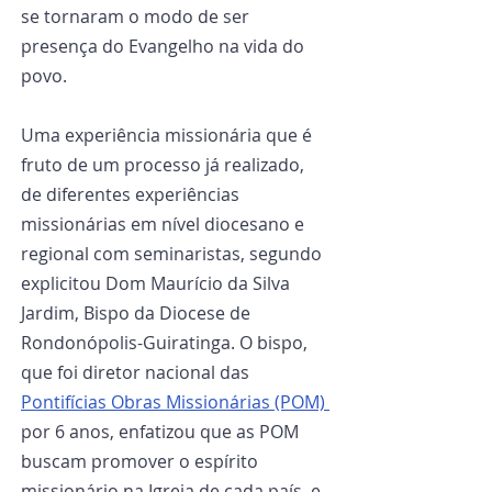
se tornaram o modo de ser 
presença do Evangelho na vida do 
povo.
Uma experiência missionária que é 
fruto de um processo já realizado, 
de diferentes experiências 
missionárias em nível diocesano e 
regional com seminaristas, segundo 
explicitou Dom Maurício da Silva 
Jardim, Bispo da Diocese de 
Rondonópolis-Guiratinga. O bispo, 
que foi diretor nacional das 
Pontifícias Obras Missionárias (POM) 
por 6 anos, enfatizou que as POM 
buscam promover o espírito 
missionário na Igreja de cada país, e 