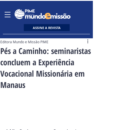
ASSINE A REVISTA
Editora Mundo e Missão PIME
Pés a Caminho: seminaristas
concluem a Experiência
Vocacional Missionária em
Manaus