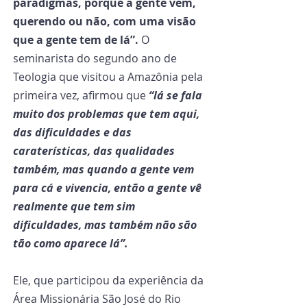
paradigmas, porque a gente vem, 
querendo ou não, com uma visão 
que a gente tem de lá”. 
O 
seminarista do segundo ano de 
Teologia que visitou a Amazônia pela 
primeira vez, afirmou que 
“lá se fala 
muito dos problemas que tem aqui, 
das dificuldades e das 
caraterísticas, das qualidades 
também, mas quando a gente vem 
para cá e vivencia, então a gente vê 
realmente que tem sim 
dificuldades, mas também não são 
tão como aparece lá”.
Ele, que participou da experiência da 
Área Missionária São José do Rio 