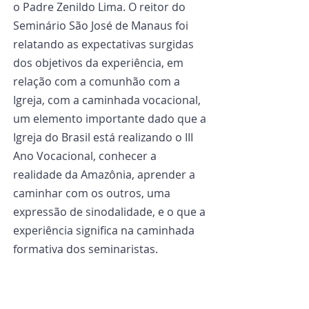
o Padre Zenildo Lima. O reitor do 
Seminário São José de Manaus foi 
relatando as expectativas surgidas 
dos objetivos da experiência, em 
relação com a comunhão com a 
Igreja, com a caminhada vocacional, 
um elemento importante dado que a 
Igreja do Brasil está realizando o III 
Ano Vocacional, conhecer a 
realidade da Amazônia, aprender a 
caminhar com os outros, uma 
expressão de sinodalidade, e o que a 
experiência significa na caminhada 
formativa dos seminaristas.