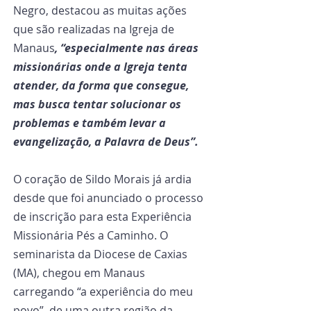
Negro, destacou as muitas ações 
que são realizadas na Igreja de 
Manaus
, “especialmente nas áreas 
missionárias onde a Igreja tenta 
atender, da forma que consegue, 
mas busca tentar solucionar os 
problemas e também levar a 
evangelização, a Palavra de Deus”.
O coração de Sildo Morais já ardia 
desde que foi anunciado o processo 
de inscrição para esta Experiência 
Missionária Pés a Caminho. O 
seminarista da Diocese de Caxias 
(MA), chegou em Manaus 
carregando “a experiência do meu 
povo”, de uma outra região da 