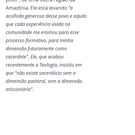
Amazônia. Ele está levando
 “a 
acolhida generosa desse povo e aquilo 
que cada experiência vivida na 
comunidade me ensinou para esse 
processo formativo, para minha 
dimensão futuramente como 
sacerdote”. Ele, que acabou 
recentemente a Teologia, insistiu em 
que “não existe sacerdócio sem a 
dimensão pastoral, sem a dimensão 
missionária”.