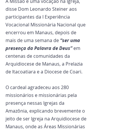
A Missão é uma vocação na Igreja, 
disse Dom Leonardo Steiner aos 
participantes da I Experiência 
Vocacional Missionária Nacional que 
encerrou em Manaus, depois de 
mais de uma semana de 
“ser uma 
presença da Palavra de Deus” 
em 
centenas de comunidades da 
Arquidiocese de Manaus, a Prelazia 
de Itacoatiara e a Diocese de Coari.
O cardeal agradeceu aos 280 
missionários e missionárias pela 
presença nessas Igrejas da 
Amazônia, explicando brevemente o 
jeito de ser Igreja na Arquidiocese de 
Manaus, onde as Áreas Missionárias 