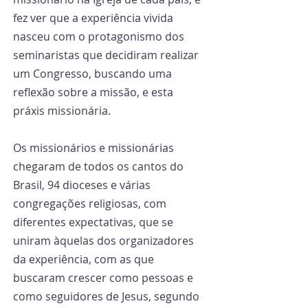
fez ver que a experiência vivida 
nasceu com o protagonismo dos 
seminaristas que decidiram realizar 
um Congresso, buscando uma 
reflexão sobre a missão, e esta 
práxis missionária.
Os missionários e missionárias 
chegaram de todos os cantos do 
Brasil, 94 dioceses e várias 
congregações religiosas, com 
diferentes expectativas, que se 
uniram àquelas dos organizadores 
da experiência, com as que 
buscaram crescer como pessoas e 
como seguidores de Jesus, segundo 