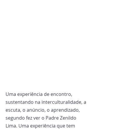
Uma experiência de encontro, 
sustentando na interculturalidade, a 
escuta, o anúncio, o aprendizado, 
segundo fez ver o Padre Zenildo 
Lima. Uma experiência que tem 