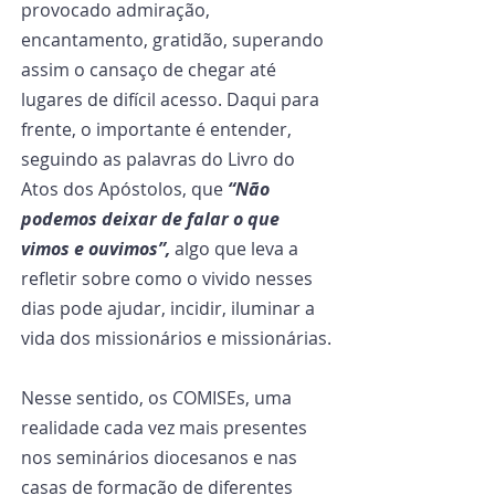
provocado admiração, 
encantamento, gratidão, superando 
assim o cansaço de chegar até 
lugares de difícil acesso. Daqui para 
frente, o importante é entender, 
seguindo as palavras do Livro do 
Atos dos Apóstolos, que 
“Não 
podemos deixar de falar o que 
vimos e ouvimos”, 
algo que leva a 
refletir sobre como o vivido nesses 
dias pode ajudar, incidir, iluminar a 
vida dos missionários e missionárias.
Nesse sentido, os COMISEs, uma 
realidade cada vez mais presentes 
nos seminários diocesanos e nas 
casas de formação de diferentes 