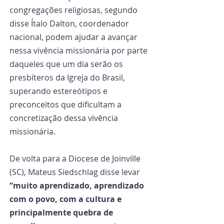
congregações religiosas, segundo 
disse Ítalo Dalton, coordenador 
nacional, podem ajudar a avançar 
nessa vivência missionária por parte 
daqueles que um dia serão os 
presbíteros da Igreja do Brasil, 
superando estereótipos e 
preconceitos que dificultam a 
concretização dessa vivência 
missionária.
De volta para a Diocese de Joinville 
(SC), Mateus Siedschlag disse levar 
“muito aprendizado, aprendizado 
com o povo, com a cultura e 
principalmente quebra de 