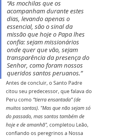
“As mochilas que os 
acompanham durante estes 
dias, levando apenas o 
essencial, são o sinal da 
missão que hoje o Papa lhes 
confia: sejam missionários 
onde quer que vão, sejam 
transparência da presença do 
Senhor, como foram nossos 
queridos santos peruanos.”
Antes de concluir, o Santo Padre 
citou seu predecessor, que falava do 
Peru como 
“tierra ensantada” (de 
muitos santos). "Mas que não sejam só 
do passado, mas santos também de 
hoje e de amanhã",
 completou Leão, 
confiando os peregrinos a
Nossa 