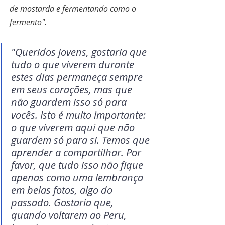
de mostarda e fermentando como o 
fermento". 
"Queridos jovens, gostaria que 
tudo o que viverem durante 
estes dias permaneça sempre 
em seus corações, mas que 
não guardem isso só para 
vocês. Isto é muito importante: 
o que viverem aqui que não 
guardem só para si. Temos que 
aprender a compartilhar. Por 
favor, que tudo isso não fique 
apenas como uma lembrança 
em belas fotos, algo do 
passado. Gostaria que, 
quando voltarem ao Peru, 