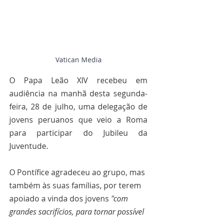
Vatican Media
O Papa Leão XIV recebeu em 
audiência na manhã desta segunda-
feira, 28 de julho, uma delegação de 
jovens peruanos que veio a Roma 
para participar do Jubileu da 
Juventude.
O Pontífice agradeceu ao grupo, mas 
também às suas famílias, por terem 
apoiado a vinda dos jovens 
"com 
grandes sacrifícios, para tornar possível 