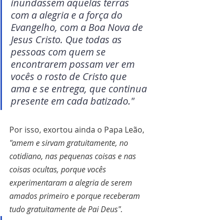
inundassem aquelas terras 
com a alegria e a força do 
Evangelho, com a Boa Nova de 
Jesus Cristo. Que todas as 
pessoas com quem se 
encontrarem possam ver em 
vocês o rosto de Cristo que 
ama e se entrega, que continua 
presente em cada batizado."
Por isso, exortou ainda o Papa Leão, 
"amem e sirvam gratuitamente, no 
cotidiano, nas pequenas coisas e nas 
coisas ocultas, porque vocês 
experimentaram a alegria de serem 
amados primeiro e porque receberam 
tudo gratuitamente de Pai Deus".