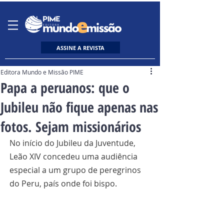
ASSINE A REVISTA
Editora Mundo e Missão PIME
Papa a peruanos: que o
Jubileu não fique apenas nas
fotos. Sejam missionários
No início do Jubileu da Juventude, 
Leão XIV concedeu uma audiência 
especial a um grupo de peregrinos 
do Peru, país onde foi bispo.