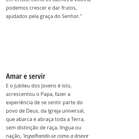
podemos crescer e dar frutos, 
ajudados pela graça do Senhor."
Amar e servir
E o Jubileu dos Jovens é isto, 
acrescentou o Papa, fazer a 
experiência de se sentir parte do 
povo de Deus, da Igreja universal, 
que abarca e abraça toda a Terra, 
sem distinção de raça, língua ou 
nação, 
"espalhando-se como a árvore 