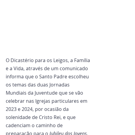
O Dicastério para os Leigos, a Família 
e a Vida, através de um comunicado 
informa que o Santo Padre escolheu 
os temas das duas Jornadas 
Mundiais da Juventude que se vão 
celebrar nas Igrejas particulares em 
2023 e 2024, por ocasião da 
solenidade de Cristo Rei, e que 
cadenciam o caminho de 
preparação para o 
Jubileu dos Jovens
, 