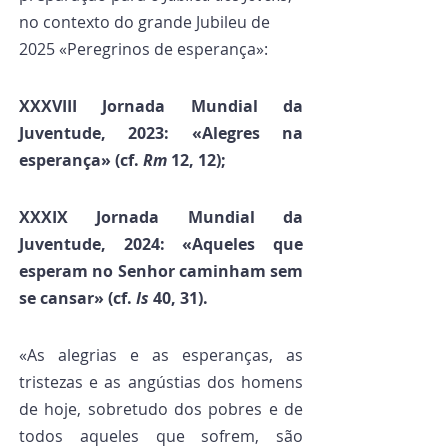
no contexto do grande Jubileu de 
2025 «Peregrinos de esperança»:
XXXVIII Jornada Mundial da 
Juventude, 2023: «Alegres na 
esperança» (cf. 
Rm
 12, 12);
XXXIX Jornada Mundial da 
Juventude, 2024: «Aqueles que 
esperam no Senhor caminham sem 
se cansar» (cf. 
Is
 40, 31).
«As alegrias e as esperanças, as 
tristezas e as angústias dos homens 
de hoje, sobretudo dos pobres e de 
todos aqueles que sofrem, são 