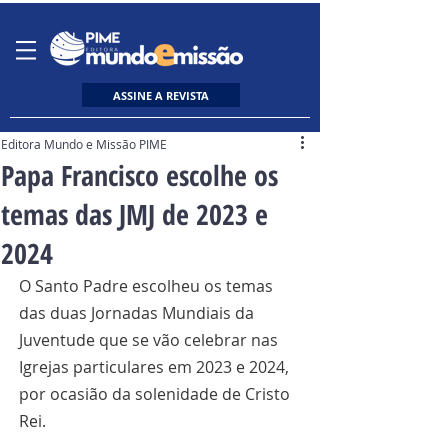
ASSINE A REVISTA
Editora Mundo e Missão PIME
Papa Francisco escolhe os
temas das JMJ de 2023 e
2024
O Santo Padre escolheu os temas 
das duas Jornadas Mundiais da 
Juventude que se vão celebrar nas 
Igrejas particulares em 2023 e 2024, 
por ocasião da solenidade de Cristo 
Rei.