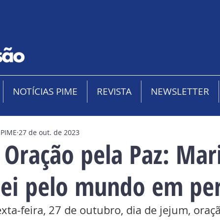
NOTÍCIAS PIME
REVISTA
NEWSLETTER
 PIME
27 de out. de 2023
 Oração pela Paz: Mar
dei pelo mundo em pe
exta-feira, 27 de outubro, dia de jejum, oraçã