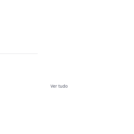
Ver tudo