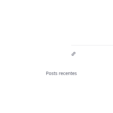
Posts recentes