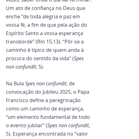
Um ato de confiança no Deus que 
enche “de toda alegria e paz em 
vossa fé, a fim de que pela ação do 
Espírito Santo a vossa esperança 
transborde” (Rm 15,13). “Pôr-se a 
caminho é típico de quem anda à 
procura do sentido da vida” (
Spes 
non confundit
, 5).
Na Bula 
Spes non confundit
, de 
convocação do Jubileu 2025, o Papa 
Francisco define a peregrinação 
como um caminho de esperança, 
“um elemento fundamental de todo 
o evento jubilar” (
Spes non confundit
, 
5). Esperança encontrada no “valor 