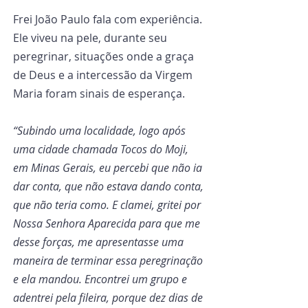
Frei João Paulo fala com experiência. 
Ele viveu na pele, durante seu 
peregrinar, situações onde a graça 
de Deus e a intercessão da Virgem 
Maria foram sinais de esperança.
“Subindo uma localidade, logo após 
uma cidade chamada Tocos do Moji, 
em Minas Gerais, eu percebi que não ia 
dar conta, que não estava dando conta, 
que não teria como. E clamei, gritei por 
Nossa Senhora Aparecida para que me 
desse forças, me apresentasse uma 
maneira de terminar essa peregrinação 
e ela mandou. Encontrei um grupo e 
adentrei pela fileira, porque dez dias de 