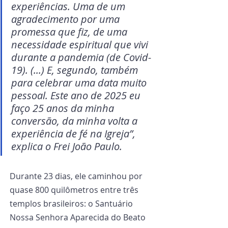
experiências. Uma de um 
agradecimento por uma 
promessa que fiz, de uma 
necessidade espiritual que vivi 
durante a pandemia (de Covid-
19). (...) E, segundo, também 
para celebrar uma data muito 
pessoal. Este ano de 2025 eu 
faço 25 anos da minha 
conversão, da minha volta a 
experiência de fé na Igreja”, 
explica o Frei João Paulo.
Durante 23 dias, ele caminhou por 
quase 800 quilômetros entre três 
templos brasileiros: o Santuário 
Nossa Senhora Aparecida do Beato 