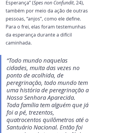
Esperança” (
Spes non Confundit
, 24), 
também por meio da ação de outras 
pessoas, “anjos”, como ele define. 
Para o frei, elas foram testemunhas 
da esperança durante a difícil 
caminhada.
“Todo mundo naquelas 
cidades, muita das vezes no 
ponto de acolhida, de 
peregrinação, todo mundo tem 
uma história de peregrinação a 
Nossa Senhora Aparecida. 
Toda família tem alguém que já 
foi a pé, trezentos, 
quatrocentos quilômetros até o 
Santuário Nacional. Então foi 