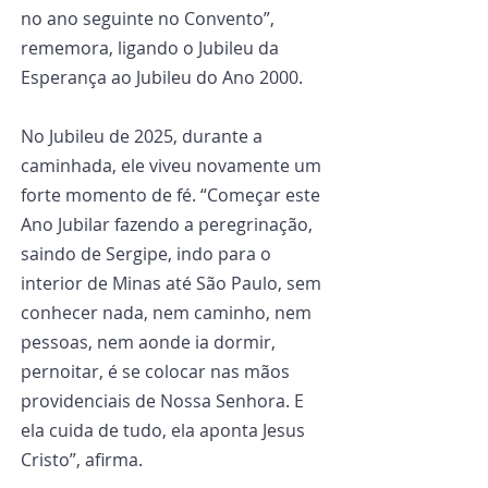
no ano seguinte no Convento”, 
rememora, ligando o Jubileu da 
Esperança ao Jubileu do Ano 2000.
No Jubileu de 2025, durante a 
caminhada, ele viveu novamente um 
forte momento de fé. “Começar este 
Ano Jubilar fazendo a peregrinação, 
saindo de Sergipe, indo para o 
interior de Minas até São Paulo, sem 
conhecer nada, nem caminho, nem 
pessoas, nem aonde ia dormir, 
pernoitar, é se colocar nas mãos 
providenciais de Nossa Senhora. E 
ela cuida de tudo, ela aponta Jesus 
Cristo”, afirma.