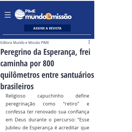
ASSINE A REVISTA
Editora Mundo e Missão PIME
Peregrino da Esperança, frei
caminha por 800
quilômetros entre santuários
brasileiros
Religioso capuchinho define 
peregrinação como “retiro” e 
confessa ter renovado sua confiança 
em Deus durante o percurso: “Esse 
Jubileu de Esperança é acreditar que 