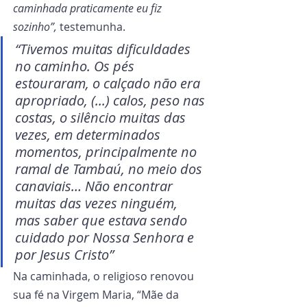
caminhada praticamente eu fiz 
sozinho”,
 testemunha.
“Tivemos muitas dificuldades 
no caminho. Os pés 
estouraram, o calçado não era 
apropriado, (...) calos, peso nas 
costas, o silêncio muitas das 
vezes, em determinados 
momentos, principalmente no 
ramal de Tambaú, no meio dos 
canaviais… Não encontrar 
muitas das vezes ninguém, 
mas saber que estava sendo 
cuidado por Nossa Senhora e 
por Jesus Cristo”
Na caminhada, o religioso renovou 
sua fé na Virgem Maria, “Mãe da 