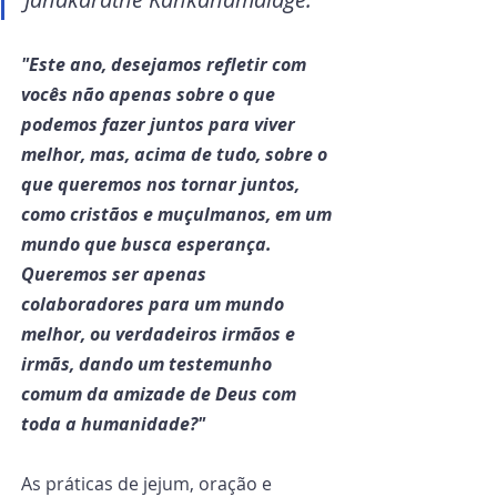
"Este ano, desejamos refletir com 
vocês não apenas sobre o que 
podemos fazer juntos para viver 
melhor, mas, acima de tudo, sobre o 
que queremos nos tornar juntos, 
como cristãos e muçulmanos, em um 
mundo que busca esperança. 
Queremos ser apenas 
colaboradores para um mundo 
melhor, ou verdadeiros irmãos e 
irmãs, dando um testemunho 
comum da amizade de Deus com 
toda a humanidade?"
As práticas de jejum, oração e 