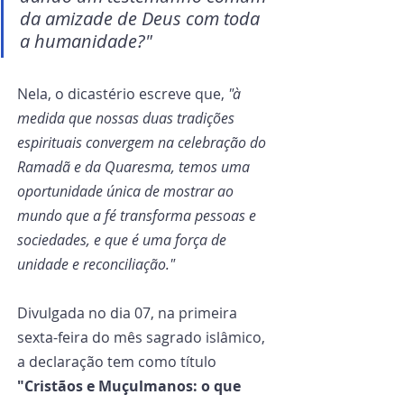
da amizade de Deus com toda 
a humanidade?"
Nela, o dicastério escreve que, 
"à 
medida que nossas duas tradições 
espirituais convergem na celebração do 
Ramadã e da Quaresma, temos uma 
oportunidade única de mostrar ao 
mundo que a fé transforma pessoas e 
sociedades, e que é uma força de 
unidade e reconciliação."
Divulgada no dia 07, na primeira 
sexta-feira do mês sagrado islâmico, 
a declaração tem como título 
"Cristãos e Muçulmanos: o que 