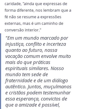
caridade, "ainda que expressas de 
forma diferente, nos lembram que a 
fé não se resume a expressões 
externas, mas é um caminho de 
conversão interior."
"Em um mundo marcado por 
injustiça, conflito e incerteza 
quanto ao futuro, nossa 
vocação comum envolve muito 
mais do que práticas 
espirituais similares. Nosso 
mundo tem sede de 
fraternidade e de um diálogo 
autêntico. Juntos, muçulmanos 
e cristãos podem testemunhar 
essa esperança, convictos de 
que a amizade é possível, 