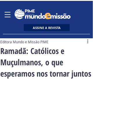
ASSINE A REVISTA
Editora Mundo e Missão PIME
Ramadã: Católicos e
Muçulmanos, o que
esperamos nos tornar juntos