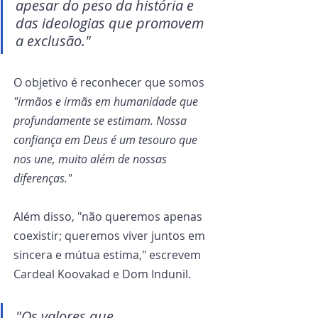
apesar do peso da história e 
das ideologias que promovem 
a exclusão."
O objetivo é reconhecer que somos 
"irmãos e irmãs em humanidade que 
profundamente se estimam. Nossa 
confiança em Deus é um tesouro que 
nos une, muito além de nossas 
diferenças."
Além disso, "não queremos apenas 
coexistir; queremos viver juntos em 
sincera e mútua estima," escrevem 
Cardeal Koovakad e Dom Indunil.
"Os valores que 