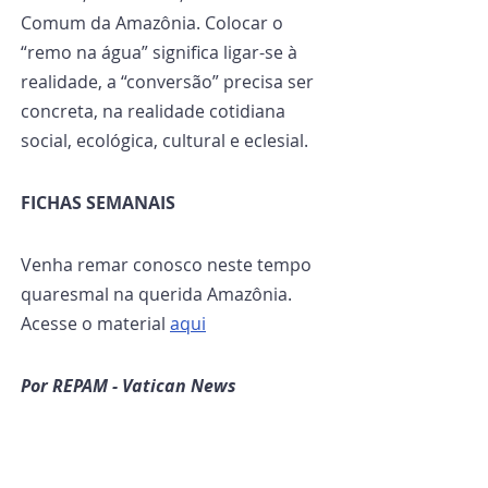
Comum da Amazônia. Colocar o 
“remo na água” significa ligar-se à 
realidade, a “conversão” precisa ser 
concreta, na realidade cotidiana 
social, ecológica, cultural e eclesial.
FICHAS SEMANAIS
Venha remar conosco neste tempo 
quaresmal na querida Amazônia. 
Acesse o material 
aqui
Por REPAM - Vatican News