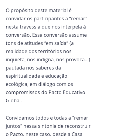
O propósito deste material é 
convidar os participantes a “remar” 
nesta travessia que nos interpela à 
conversão. Essa conversão assume 
tons de atitudes “em saída” (a 
realidade dos territórios nos 
inquieta, nos indigna, nos provoca…) 
pautada nos saberes da 
espiritualidade e educação 
ecológica, em diálogo com os 
compromissos do Pacto Educativo 
Global.
Convidamos todos e todas a “remar 
juntos” nessa sintonia de reconstruir 
o Pacto, neste caso, desde a Casa 