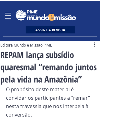
ASSINE A REVISTA
Editora Mundo e Missão PIME
REPAM lança subsídio
quaresmal “remando juntos
pela vida na Amazônia”
O propósito deste material é 
convidar os participantes a “remar” 
nesta travessia que nos interpela à 
conversão.