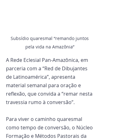
Subsídio quaresmal “remando juntos 
pela vida na Amazônia” 
A Rede Eclesial Pan-Amazônica, em 
parceria com a “Red de Dibujantes 
de Latinoamérica”, apresenta 
material semanal para oração e 
reflexão, que convida a “remar nesta 
travessia rumo à conversão”.
Para viver o caminho quaresmal 
como tempo de conversão, o Núcleo 
Formação e Métodos Pastorais da 