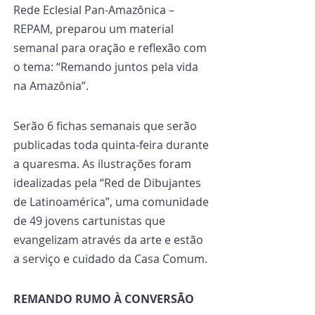
Rede Eclesial Pan-Amazônica – 
REPAM, preparou um material 
semanal para oração e reflexão com 
o tema: “Remando juntos pela vida 
na Amazônia”.
Serão 6 fichas semanais que serão 
publicadas toda quinta-feira durante 
a quaresma. As ilustrações foram 
idealizadas pela “Red de Dibujantes 
de Latinoamérica”, uma comunidade 
de 49 jovens cartunistas que 
evangelizam através da arte e estão 
a serviço e cuidado da Casa Comum.
REMANDO RUMO À CONVERSÃO