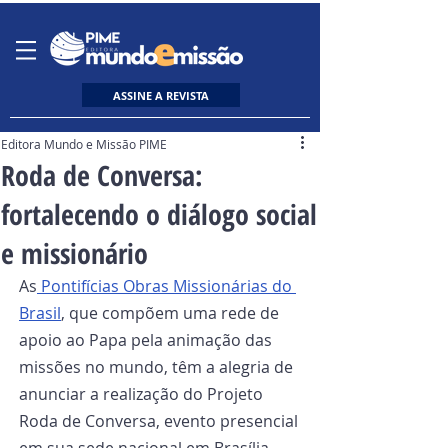
ASSINE A REVISTA
Editora Mundo e Missão PIME
Roda de Conversa:
fortalecendo o diálogo social
e missionário
As
 Pontifícias Obras Missionárias do 
Brasil
, que compõem uma rede de 
apoio ao Papa pela animação das 
missões no mundo, têm a alegria de 
anunciar a realização do Projeto 
Roda de Conversa, evento presencial 