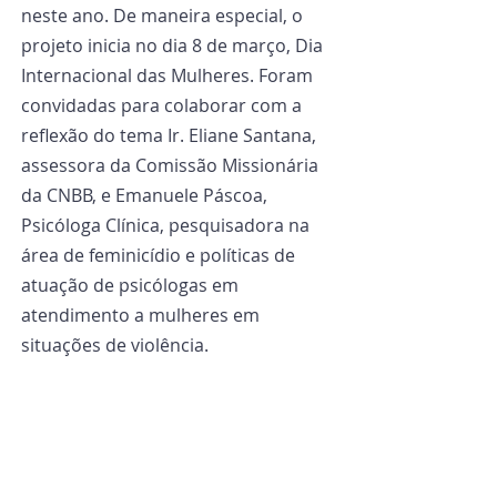
neste ano. De maneira especial, o 
projeto inicia no dia 8 de março, Dia 
Internacional das Mulheres. Foram 
convidadas para colaborar com a 
reflexão do tema Ir. Eliane Santana, 
assessora da Comissão Missionária 
da CNBB, e Emanuele Páscoa, 
Psicóloga Clínica, pesquisadora na 
área de feminicídio e políticas de 
atuação de psicólogas em 
atendimento a mulheres em 
situações de violência.