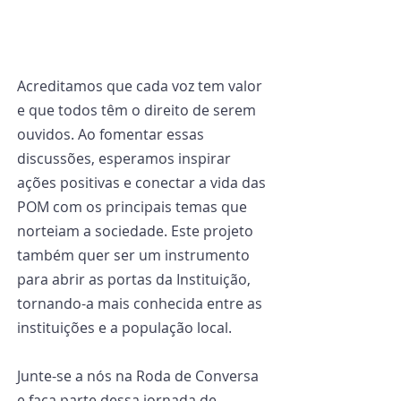
Acreditamos que cada voz tem valor 
e que todos têm o direito de serem 
ouvidos. Ao fomentar essas 
discussões, esperamos inspirar 
ações positivas e conectar a vida das 
POM com os principais temas que 
norteiam a sociedade. Este projeto 
também quer ser um instrumento 
para abrir as portas da Instituição, 
tornando-a mais conhecida entre as 
instituições e a população local.
Junte-se a nós na Roda de Conversa 
e faça parte dessa jornada de 