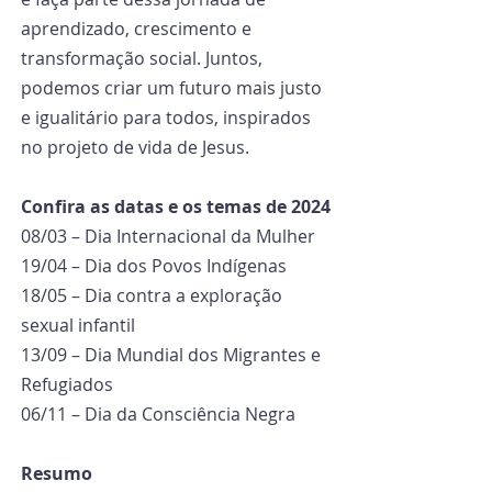
aprendizado, crescimento e 
transformação social. Juntos, 
podemos criar um futuro mais justo 
e igualitário para todos, inspirados 
no projeto de vida de Jesus.
Confira as datas e os temas de 2024
08/03 – Dia Internacional da Mulher
19/04 – Dia dos Povos Indígenas
18/05 – Dia contra a exploração 
sexual infantil
13/09 – Dia Mundial dos Migrantes e 
Refugiados
06/11 – Dia da Consciência Negra
Resumo