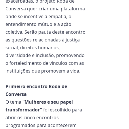
exacerbadas, o projeto Roda de 
Conversa quer criar uma plataforma 
onde se incentive a empatia, o 
entendimento mútuo e a ação 
coletiva. Serão pauta deste encontro 
as questões relacionadas à justiça 
social, direitos humanos, 
diversidade e inclusão, promovendo 
o fortalecimento de vínculos com as 
instituições que promovem a vida.
Primeiro encontro Roda de 
Conversa
O tema 
“Mulheres e seu papel 
transformador” 
foi escolhido para 
abrir os cinco encontros 
programados para acontecerem 