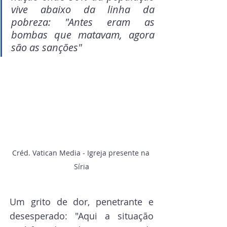
vive abaixo da linha da 
pobreza: "Antes eram as 
bombas que matavam, agora 
são as sanções"
Créd. Vatican Media - Igreja presente na 
Síria
Um grito de dor, penetrante e 
desesperado: "Aqui a situação 