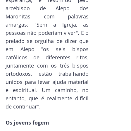
arcebispo de Alepo dos 
Maronitas com palavras 
amargas: "Sem a Igreja, as 
pessoas não poderiam viver". E o 
prelado se orgulha de dizer que 
em Alepo "os seis bispos 
católicos de diferentes ritos, 
juntamente com os três bispos 
ortodoxos, estão trabalhando 
unidos para levar ajuda material 
e espiritual. Um caminho, no 
entanto, que é realmente difícil 
de continuar".
Os jovens fogem