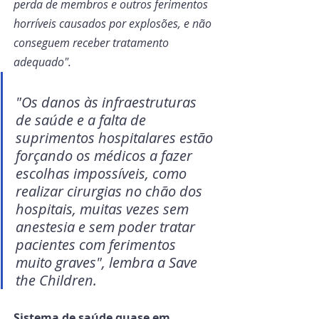
perda de membros e outros ferimentos 
horríveis causados por explosões, e não 
conseguem receber tratamento 
adequado".
"Os danos às infraestruturas 
de saúde e a falta de 
suprimentos hospitalares estão 
forçando os médicos a fazer 
escolhas impossíveis, como 
realizar cirurgias no chão dos 
hospitais, muitas vezes sem 
anestesia e sem poder tratar 
pacientes com ferimentos 
muito graves", lembra a Save 
the Children.
Sistema de saúde quase em 