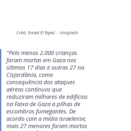
Créd. Emad El Byed  - Unsplash
"Pelo menos 2.000 crianças 
foram mortas em Gaza nos 
últimos 17 dias e outras 27 na 
Cisjordânia, como 
consequência dos ataques 
aéreos contínuos que 
reduziram milhares de edifícios 
na Faixa de Gaza a pilhas de 
escombros fumegantes. De 
acordo com a mídia israelense, 
mais 27 menores foram mortos 