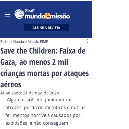
ASSINE A REVISTA
Editora Mundo e Missão PIME
Save the Children: Faixa de
Gaza, ao menos 2 mil
crianças mortas por ataques
aéreos
Atualizado:
21 de nov. de 2024
"Algumas sofrem queimaduras 
atrozes, perda de membros e outros 
ferimentos horríveis causados por 
explosões, e não conseguem 