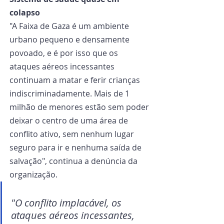
colapso
"A Faixa de Gaza é um ambiente 
urbano pequeno e densamente 
povoado, e é por isso que os 
ataques aéreos incessantes 
continuam a matar e ferir crianças 
indiscriminadamente. Mais de 1 
milhão de menores estão sem poder 
deixar o centro de uma área de 
conflito ativo, sem nenhum lugar 
seguro para ir e nenhuma saída de 
salvação", continua a denúncia da 
organização.
"O conflito implacável, os 
ataques aéreos incessantes, 