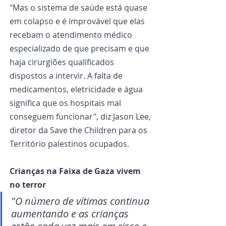
"Mas o sistema de saúde está quase 
em colapso e é improvável que elas 
recebam o atendimento médico 
especializado de que precisam e que 
haja cirurgiões qualificados 
dispostos a intervir. A falta de 
medicamentos, eletricidade e água 
significa que os hospitais mal 
conseguem funcionar", diz Jason Lee, 
diretor da Save the Children para os 
Território palestinos ocupados.
Crianças na Faixa de Gaza vivem 
no terror
"O número de vítimas continua 
aumentando e as crianças 