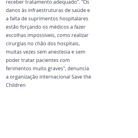
receber tratamento adequado". "Os 
danos às infraestruturas de saúde e 
a falta de suprimentos hospitalares 
estão forçando os médicos a fazer 
escolhas impossíveis, como realizar 
cirurgias no chão dos hospitais, 
muitas vezes sem anestesia e sem 
poder tratar pacientes com 
ferimentos muito graves", denuncia 
a organização internacional Save the 
Children