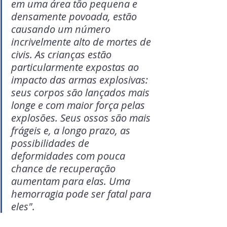
em uma área tão pequena e 
densamente povoada, estão 
causando um número 
incrivelmente alto de mortes de 
civis. As crianças estão 
particularmente expostas ao 
impacto das armas explosivas: 
seus corpos são lançados mais 
longe e com maior força pelas 
explosões. Seus ossos são mais 
frágeis e, a longo prazo, as 
possibilidades de 
deformidades com pouca 
chance de recuperação 
aumentam para elas. Uma 
hemorragia pode ser fatal para 
eles".