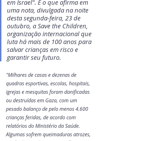
em Israel". É o que afirma em 
uma nota, divulgada na noite 
desta segunda-feira, 23 de 
outubro, a Save the Children, 
organização internacional que 
luta há mais de 100 anos para 
salvar crianças em risco e 
garantir seu futuro.
"Milhares de casas e dezenas de 
quadras esportivas, escolas, hospitais, 
igrejas e mesquitas foram danificadas 
ou destruídas em Gaza, com um 
pesado balanço de pelo menos 4.600 
crianças feridas, de acordo com 
relatórios do Ministério da Saúde. 
Algumas sofrem queimaduras atrozes, 