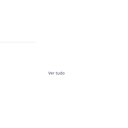
Ver tudo