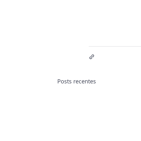
Posts recentes