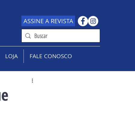
ASSINE A REVISTA
LOJA
FALE CONOSCO
ue