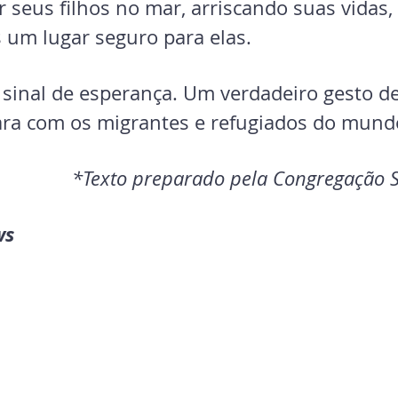
 seus filhos no mar, arriscando suas vidas,
s um lugar seguro para elas.
sinal de esperança. Um verdadeiro gesto de 
ara com os migrantes e refugiados do mund
*Texto preparado pela Congregação 
ws