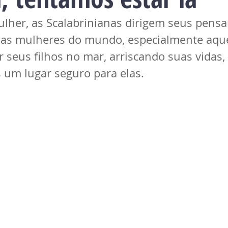
ulher, as Scalabrinianas dirigem seus pens
 as mulheres do mundo, especialmente aqu
 seus filhos no mar, arriscando suas vidas,
s um lugar seguro para elas.