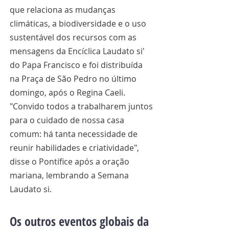
que relaciona as mudanças 
climáticas, a biodiversidade e o uso 
sustentável dos recursos com as 
mensagens da Encíclica Laudato si' 
do Papa Francisco e foi distribuída 
na Praça de São Pedro no último 
domingo, após o Regina Caeli. 
"Convido todos a trabalharem juntos 
para o cuidado de nossa casa 
comum: há tanta necessidade de 
reunir habilidades e criatividade", 
disse o Pontífice após a oração 
mariana, lembrando a Semana 
Laudato si. 
Os outros eventos globais da 