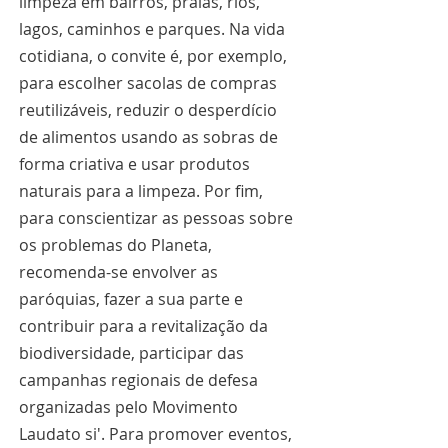
limpeza em bairros, praias, rios, 
lagos, caminhos e parques. Na vida 
cotidiana, o convite é, por exemplo, 
para escolher sacolas de compras 
reutilizáveis, reduzir o desperdício 
de alimentos usando as sobras de 
forma criativa e usar produtos 
naturais para a limpeza. Por fim, 
para conscientizar as pessoas sobre 
os problemas do Planeta, 
recomenda-se envolver as 
paróquias, fazer a sua parte e 
contribuir para a revitalização da 
biodiversidade, participar das 
campanhas regionais de defesa 
organizadas pelo Movimento 
Laudato si'. Para promover eventos, 