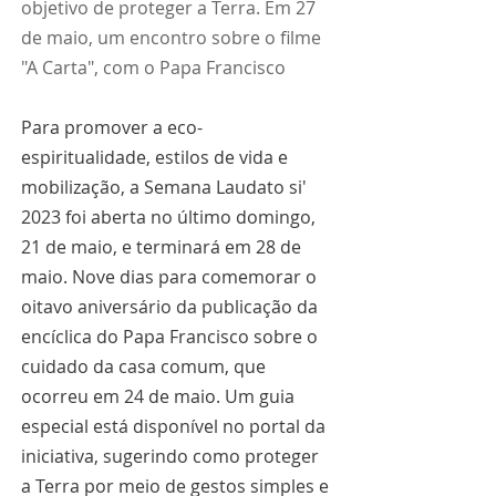
objetivo de proteger a Terra. Em 27 
de maio, um encontro sobre o filme 
"A Carta", com o Papa Francisco
Para promover a eco-
espiritualidade, estilos de vida e 
mobilização, a Semana Laudato si' 
2023 foi aberta no último domingo, 
21 de maio, e terminará em 28 de 
maio. Nove dias para comemorar o 
oitavo aniversário da publicação da 
encíclica do Papa Francisco sobre o 
cuidado da casa comum, que 
ocorreu em 24 de maio. Um guia 
especial está disponível no portal da 
iniciativa, sugerindo como proteger 
a Terra por meio de gestos simples e 