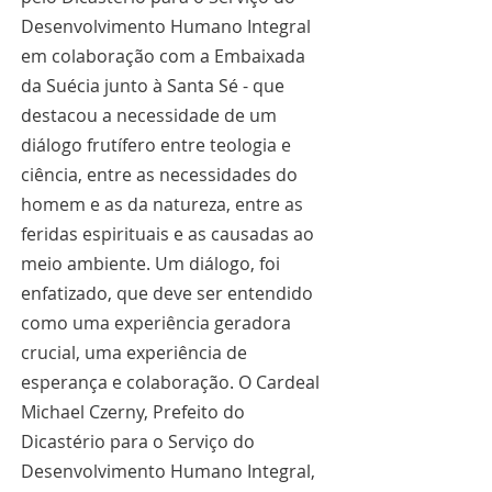
Desenvolvimento Humano Integral 
em colaboração com a Embaixada 
da Suécia junto à Santa Sé - que 
destacou a necessidade de um 
diálogo frutífero entre teologia e 
ciência, entre as necessidades do 
homem e as da natureza, entre as 
feridas espirituais e as causadas ao 
meio ambiente. Um diálogo, foi 
enfatizado, que deve ser entendido 
como uma experiência geradora 
crucial, uma experiência de 
esperança e colaboração. O Cardeal 
Michael Czerny, Prefeito do 
Dicastério para o Serviço do 
Desenvolvimento Humano Integral, 