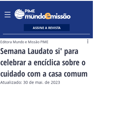
ASSINE A REVISTA
Editora Mundo e Missão PIME
Semana Laudato si' para
celebrar a encíclica sobre o
cuidado com a casa comum
Atualizado:
30 de mai. de 2023