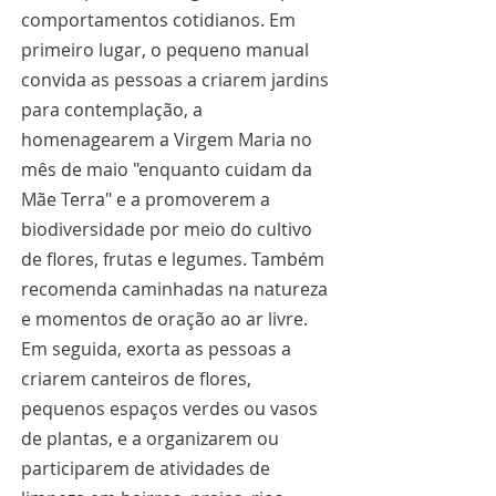
comportamentos cotidianos. Em 
primeiro lugar, o pequeno manual 
convida as pessoas a criarem jardins 
para contemplação, a 
homenagearem a Virgem Maria no 
mês de maio "enquanto cuidam da 
Mãe Terra" e a promoverem a 
biodiversidade por meio do cultivo 
de flores, frutas e legumes. Também 
recomenda caminhadas na natureza 
e momentos de oração ao ar livre. 
Em seguida, exorta as pessoas a 
criarem canteiros de flores, 
pequenos espaços verdes ou vasos 
de plantas, e a organizarem ou 
participarem de atividades de 