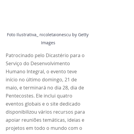
Foto Ilustrativa_ nicoletaionescu by Getty 
Images
Patrocinado pelo Dicastério para o 
Serviço do Desenvolvimento 
Humano Integral, o evento teve 
início no último domingo, 21 de 
maio, e terminará no dia 28, dia de 
Pentecostes. Ele inclui quatro 
eventos globais e o site dedicado 
disponibilizou vários recursos para 
apoiar reuniões temáticas, ideias e 
projetos em todo o mundo com o 