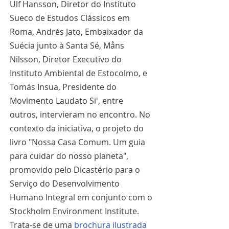
Ulf Hansson, Diretor do Instituto 
Sueco de Estudos Clássicos em 
Roma, Andrés Jato, Embaixador da 
Suécia junto à Santa Sé, Måns 
Nilsson, Diretor Executivo do 
Instituto Ambiental de Estocolmo, e 
Tomás Insua, Presidente do 
Movimento Laudato Si', entre 
outros, intervieram no encontro. No 
contexto da iniciativa, o projeto do 
livro "Nossa Casa Comum. Um guia 
para cuidar do nosso planeta", 
promovido pelo Dicastério para o 
Serviço do Desenvolvimento 
Humano Integral em conjunto com o 
Stockholm Environment Institute. 
Trata-se de uma 
brochura ilustrada