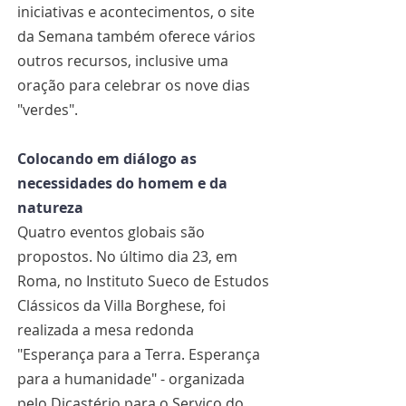
iniciativas e acontecimentos, o site 
da Semana também oferece vários 
outros recursos, inclusive uma 
oração para celebrar os nove dias 
"verdes". 
Colocando em diálogo as 
necessidades do homem e da 
natureza
Quatro eventos globais são 
propostos. No último dia 23, em 
Roma, no Instituto Sueco de Estudos 
Clássicos da Villa Borghese, foi 
realizada a mesa redonda 
"Esperança para a Terra. Esperança 
para a humanidade" - organizada 
pelo Dicastério para o Serviço do 