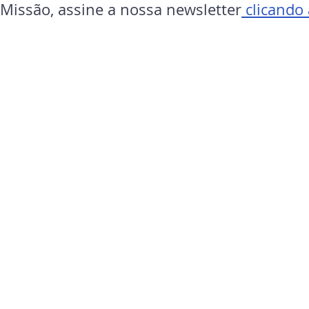
 Missão, assine a nossa newsletter
 clicando