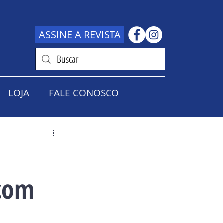
ASSINE A REVISTA
LOJA
FALE CONOSCO
 com