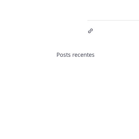
Posts recentes