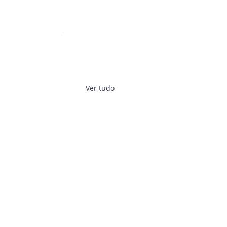
Ver tudo