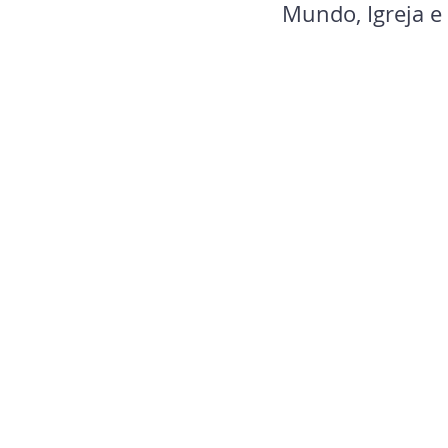
Mundo, Igreja e