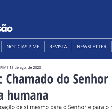
NOTÍCIAS PIME
REVISTA
NEWSLETTER
 PIME
13 de ago. de 2023
: Chamado do Senhor 
ta humana
doação de si mesmo para o Senhor e para o