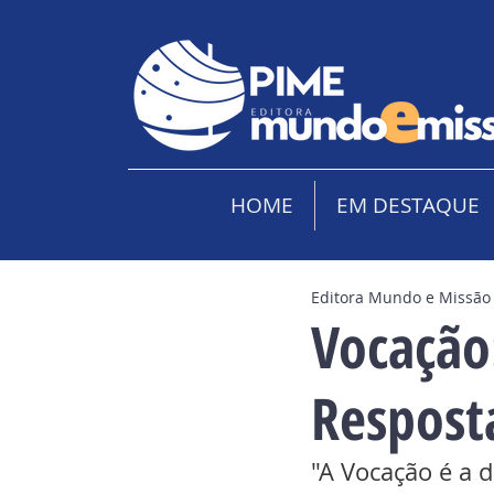
HOME
EM DESTAQUE
Editora Mundo e Missão
Vocação
Respos
"A Vocação é a 