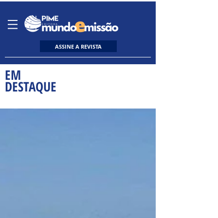
ASSINE A REVISTA
EM
DESTAQUE