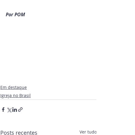
Por POM
Em destaque
Igreja no Brasil
Posts recentes
Ver tudo