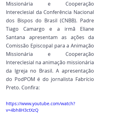
Missionária e Cooperação 
Intereclesial da Conferência Nacional 
dos Bispos do Brasil (CNBB). Padre 
Tiago Camargo e a irmã Eliane 
Santana apresentam as ações da 
Comissão Episcopal para a Animação 
Missionária e Cooperação 
Intereclesial na animação missionária 
da Igreja no Brasil. A apresentação 
do PodPOM é do jornalista Fabrício 
Preto. Confira:
https://www.youtube.com/watch?
v=4bh8H3ctXzQ