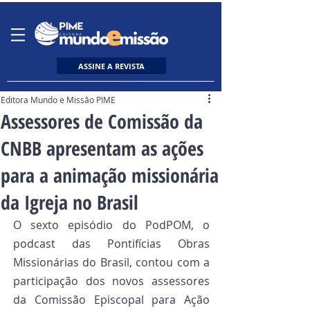
ASSINE A REVISTA
Editora Mundo e Missão PIME
Assessores de Comissão da
CNBB apresentam as ações
para a animação missionária
da Igreja no Brasil
O sexto episódio do PodPOM, o 
podcast das Pontifícias Obras 
Missionárias do Brasil, contou com a 
participação dos novos assessores 
da Comissão Episcopal para Ação 