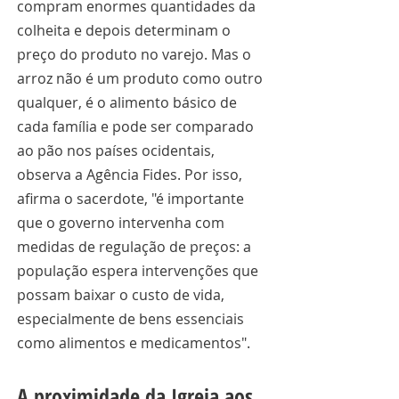
compram enormes quantidades da 
colheita e depois determinam o 
preço do produto no varejo. Mas o 
arroz não é um produto como outro 
qualquer, é o alimento básico de 
cada família e pode ser comparado 
ao pão nos países ocidentais, 
observa a Agência Fides. Por isso, 
afirma o sacerdote, "é importante 
que o governo intervenha com 
medidas de regulação de preços: a 
população espera intervenções que 
possam baixar o custo de vida, 
especialmente de bens essenciais 
como alimentos e medicamentos".
A proximidade da Igreja aos 