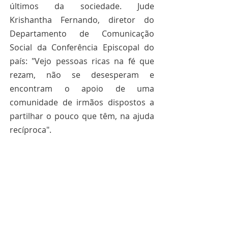
últimos da sociedade. Jude 
Krishantha Fernando, diretor do 
Departamento de Comunicação 
Social da Conferência Episcopal do 
país: "Vejo pessoas ricas na fé que 
rezam, não se desesperam e 
encontram o apoio de uma 
comunidade de irmãos dispostos a 
partilhar o pouco que têm, na ajuda 
recíproca".