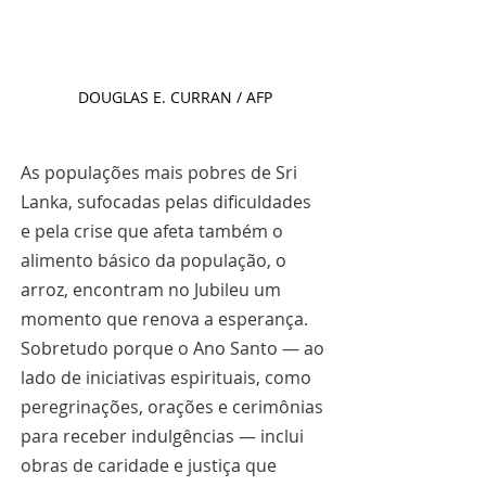
DOUGLAS E. CURRAN / AFP
As populações mais pobres de Sri 
Lanka, sufocadas pelas dificuldades 
e pela crise que afeta também o 
alimento básico da população, o 
arroz, encontram no Jubileu um 
momento que renova a esperança. 
Sobretudo porque o Ano Santo — ao 
lado de iniciativas espirituais, como 
peregrinações, orações e cerimônias 
para receber indulgências — inclui 
obras de caridade e justiça que 