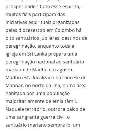
prosperidade." Com esse espírito, 
muitos fiéis participam das 
iniciativas espirituais organizadas 
pelas dioceses: só em Colombo há 
oito santuários jubilares, destinos de 
peregrinação, enquanto toda a 
Igreja em Sri Lanka prepara uma 
peregrinação nacional ao santuário 
mariano de Madhu em agosto. 
Madhu está localizada na Diocese de 
Mannar, no norte da ilha, numa área 
habitada por uma população 
majoritariamente de etnia tâmil. 
Naquele território, outrora palco de 
uma sangrenta guerra civil, o 
santuário mariano sempre foi um 