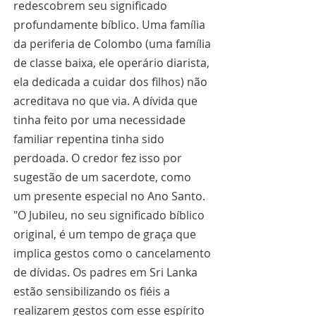
redescobrem seu significado 
profundamente bíblico. Uma família 
da periferia de Colombo (uma família 
de classe baixa, ele operário diarista, 
ela dedicada a cuidar dos filhos) não 
acreditava no que via. A dívida que 
tinha feito por uma necessidade 
familiar repentina tinha sido 
perdoada. O credor fez isso por 
sugestão de um sacerdote, como 
um presente especial no Ano Santo. 
"O Jubileu, no seu significado bíblico 
original, é um tempo de graça que 
implica gestos como o cancelamento 
de dívidas. Os padres em Sri Lanka 
estão sensibilizando os fiéis a 
realizarem gestos com esse espírito 