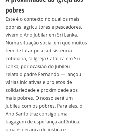
pobres
Este é o contexto no qual os mais 
pobres, agricultores e pescadores, 
vivem o Ano Jubilar em Sri Lanka. 
Numa situação social em que muitos 
tem de lutar pela subsistência 
cotidiana, "a Igreja Católica em Sri 
Lanka, por ocasião do Jubileu — 
relata o padre Fernando — lançou 
várias iniciativas e projetos de 
solidariedade e proximidade aos 
mais pobres. O nosso será um 
Jubileu com os pobres. Para eles, o 
Ano Santo traz consigo uma 
bagagem de esperança autêntica: 
uma esperança de justiça e 