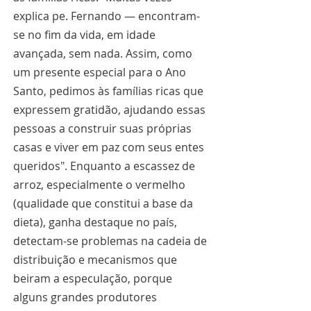
explica pe. Fernando — encontram-
se no fim da vida, em idade 
avançada, sem nada. Assim, como 
um presente especial para o Ano 
Santo, pedimos às famílias ricas que 
expressem gratidão, ajudando essas 
pessoas a construir suas próprias 
casas e viver em paz com seus entes 
queridos". Enquanto a escassez de 
arroz, especialmente o vermelho 
(qualidade que constitui a base da 
dieta), ganha destaque no país, 
detectam-se problemas na cadeia de 
distribuição e mecanismos que 
beiram a especulação, porque 
alguns grandes produtores 