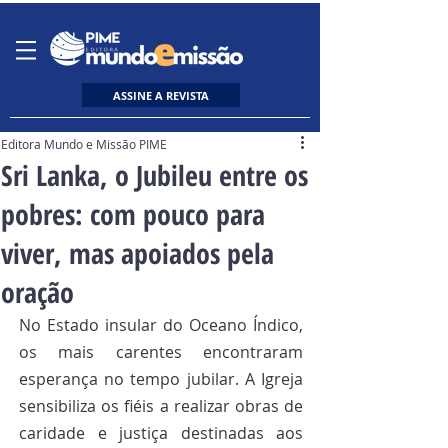
ASSINE A REVISTA
Editora Mundo e Missão PIME
Sri Lanka, o Jubileu entre os
pobres: com pouco para
viver, mas apoiados pela
oração
No Estado insular do Oceano Índico, 
os mais carentes encontraram 
esperança no tempo jubilar. A Igreja 
sensibiliza os fiéis a realizar obras de 
caridade e justiça destinadas aos 