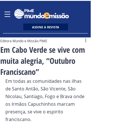
ASSINE A REVISTA
Editora Mundo e Missão PIME
Em Cabo Verde se vive com
muita alegria, “Outubro
Franciscano”
Em todas as comunidades nas ilhas 
de Santo Antão, São Vicente, São 
Nicolau, Santiago, Fogo e Brava onde 
os Irmãos Capuchinhos marcam 
presença, se vive o espirito 
franciscano.