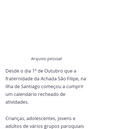
Arquivo pessoal
Desde o dia 1º de Outubro que a 
fraternidade da Achada São Filipe, na 
ilha de Santiago começou a cumprir 
um calendário recheado de 
atividades.
Crianças, adolescentes, jovens e 
adultos de vários grupos paroquiais 