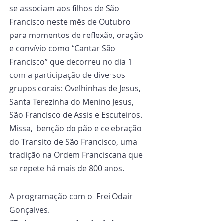
se associam aos filhos de São 
Francisco neste mês de Outubro 
para momentos de reflexão, oração 
e convívio como “Cantar São 
Francisco” que decorreu no dia 1 
com a participação de diversos 
grupos corais: Ovelhinhas de Jesus, 
Santa Terezinha do Menino Jesus, 
São Francisco de Assis e Escuteiros. 
Missa,  benção do pão e celebração 
do Transito de São Francisco, uma 
tradição na Ordem Franciscana que 
se repete há mais de 800 anos.
A programação com o  Frei Odair 
Gonçalves.