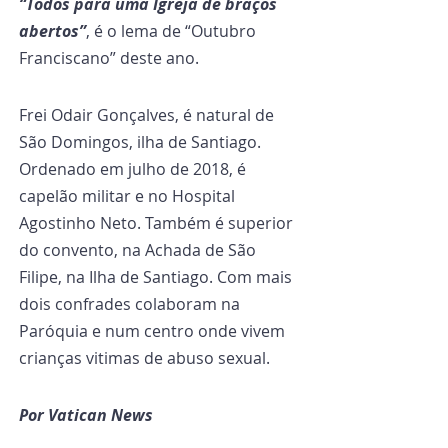
“Todos para uma Igreja de braços 
abertos”
, é o lema de “Outubro 
Franciscano” deste ano.
Frei Odair Gonçalves, é natural de 
São Domingos, ilha de Santiago. 
Ordenado em julho de 2018, é 
capelão militar e no Hospital 
Agostinho Neto. Também é superior 
do convento, na Achada de São 
Filipe, na Ilha de Santiago. Com mais 
dois confrades colaboram na 
Paróquia e num centro onde vivem 
crianças vitimas de abuso sexual.
Por Vatican News