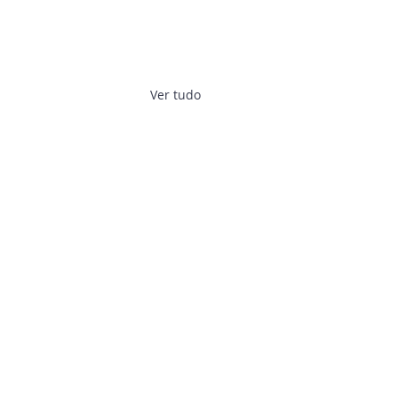
Ver tudo