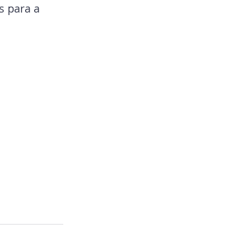
s para a 