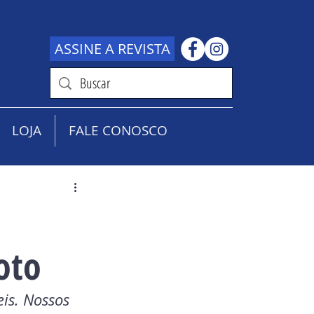
ASSINE A REVISTA
LOJA
FALE CONOSCO
oto
is. Nossos 