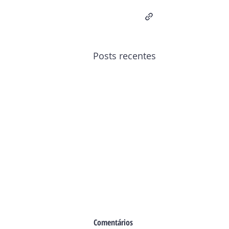
Posts recentes
Comentários