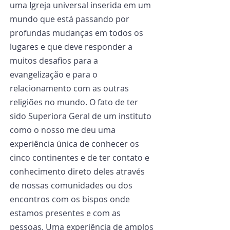
uma Igreja universal inserida em um 
mundo que está passando por 
profundas mudanças em todos os 
lugares e que deve responder a 
muitos desafios para a 
evangelização e para o 
relacionamento com as outras 
religiões no mundo. O fato de ter 
sido Superiora Geral de um instituto 
como o nosso me deu uma 
experiência única de conhecer os 
cinco continentes e de ter contato e 
conhecimento direto deles através 
de nossas comunidades ou dos 
encontros com os bispos onde 
estamos presentes e com as 
pessoas. Uma experiência de amplos 