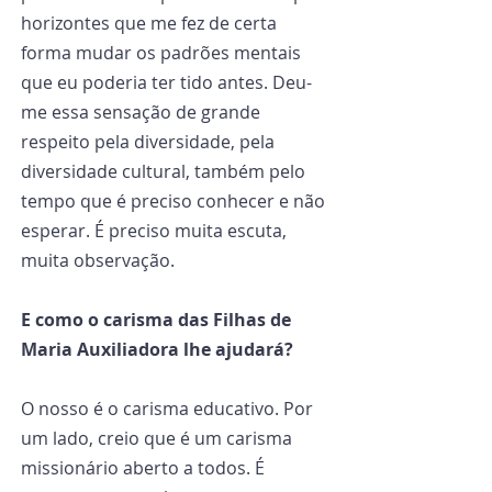
horizontes que me fez de certa 
forma mudar os padrões mentais 
que eu poderia ter tido antes. Deu-
me essa sensação de grande 
respeito pela diversidade, pela 
diversidade cultural, também pelo 
tempo que é preciso conhecer e não 
esperar. É preciso muita escuta, 
muita observação.
E como o carisma das Filhas de 
Maria Auxiliadora lhe ajudará?
O nosso é o carisma educativo. Por 
um lado, creio que é um carisma 
missionário aberto a todos. É 