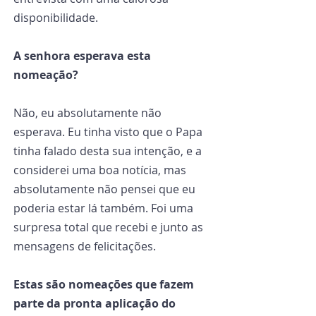
disponibilidade.
A senhora esperava esta 
nomeação?
Não, eu absolutamente não 
esperava. Eu tinha visto que o Papa 
tinha falado desta sua intenção, e a 
considerei uma boa notícia, mas 
absolutamente não pensei que eu 
poderia estar lá também. Foi uma 
surpresa total que recebi e junto as 
mensagens de felicitações.
Estas são nomeações que fazem 
parte da pronta aplicação do 