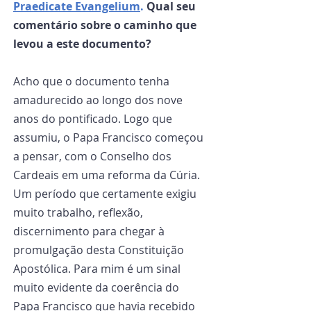
Praedicate Evangelium
. 
Qual seu 
comentário sobre o caminho que 
levou a este documento?
Acho que o documento tenha 
amadurecido ao longo dos nove 
anos do pontificado. Logo que 
assumiu, o Papa Francisco começou 
a pensar, com o Conselho dos 
Cardeais em uma reforma da Cúria. 
Um período que certamente exigiu 
muito trabalho, reflexão, 
discernimento para chegar à 
promulgação desta Constituição 
Apostólica. Para mim é um sinal 
muito evidente da coerência do 
Papa Francisco que havia recebido 