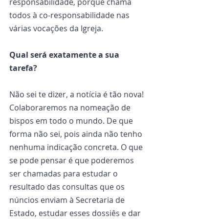
responsabilidade, porque chama 
todos à co-responsabilidade nas 
várias vocações da Igreja.
Qual será exatamente a sua 
tarefa?
Não sei te dizer, a notícia é tão nova! 
Colaboraremos na nomeação de 
bispos em todo o mundo. De que 
forma não sei, pois ainda não tenho 
nenhuma indicação concreta. O que 
se pode pensar é que poderemos 
ser chamadas para estudar o 
resultado das consultas que os 
núncios enviam à Secretaria de 
Estado, estudar esses dossiês e dar 