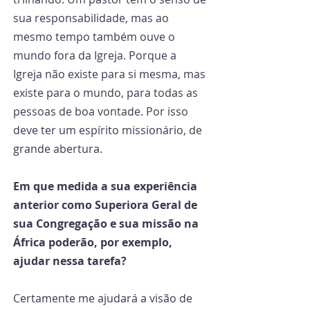
sua responsabilidade, mas ao 
mesmo tempo também ouve o 
mundo fora da Igreja. Porque a 
Igreja não existe para si mesma, mas 
existe para o mundo, para todas as 
pessoas de boa vontade. Por isso 
deve ter um espírito missionário, de 
grande abertura.
Em que medida a sua experiência 
anterior como Superiora Geral de 
sua Congregação e sua missão na 
África poderão, por exemplo, 
ajudar nessa tarefa?
Certamente me ajudará a visão de 