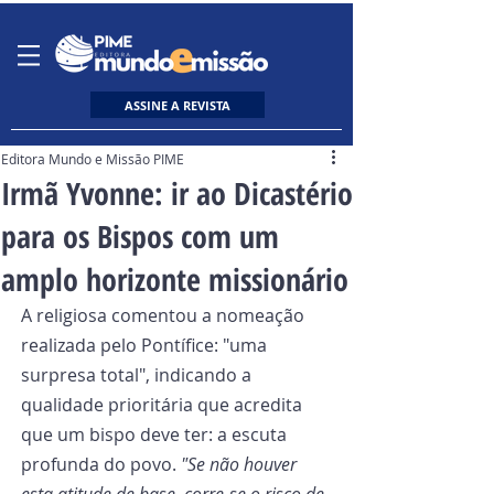
ASSINE A REVISTA
Editora Mundo e Missão PIME
Irmã Yvonne: ir ao Dicastério
para os Bispos com um
amplo horizonte missionário
A religiosa comentou a nomeação 
realizada pelo Pontífice: "uma 
surpresa total", indicando a 
qualidade prioritária que acredita 
que um bispo deve ter: a escuta 
profunda do povo. 
"Se não houver 