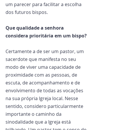
um parecer para facilitar a escolha 
dos futuros bispos.
Que qualidade a senhora 
considera prioritária em um bispo?
Certamente a de ser um pastor, um 
sacerdote que manifesta no seu 
modo de viver uma capacidade de 
proximidade com as pessoas, de 
escuta, de acompanhamento e de 
envolvimento de todas as vocações 
na sua própria Igreja local. Nesse 
sentido, considero particularmente 
importante o caminho da 
sinodalidade que a Igreja está 
trilhando. Um pastor tem o senso de 