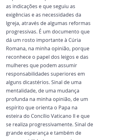
as indicações e que seguiu as 
exigências e as necessidades da 
Igreja, através de algumas reformas 
progressivas. É um documento que 
dá um rosto importante à Cúria 
Romana, na minha opinião, porque 
reconhece o papel dos leigos e das 
mulheres que podem assumir 
responsabilidades superiores em 
alguns dicastérios. Sinal de uma 
mentalidade, de uma mudança 
profunda na minha opinião, de um 
espírito que orienta o Papa na 
esteira do Concílio Vaticano II e que 
se realiza progressivamente. Sinal de 
grande esperança e também de 