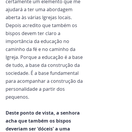
certamente um elemento que me 
ajudará a ter uma abordagem 
aberta às várias Igrejas locais. 
Depois acredito que também os 
bispos devem ter claro a 
importância da educação no 
caminho da fé e no caminho da 
Igreja. Porque a educação é a base 
de tudo, a base da construção da 
sociedade. É a base fundamental 
para acompanhar a construção da 
personalidade a partir dos 
pequenos.
Deste ponto de vista, a senhora 
acha que também os bispos 
deveriam ser 'dóceis' a uma 