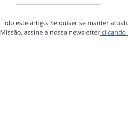
 lido este artigo. Se quiser se manter atual
 Missão, assine a nossa newsletter
 clicando