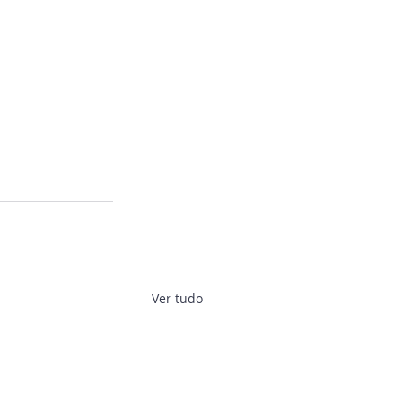
Ver tudo