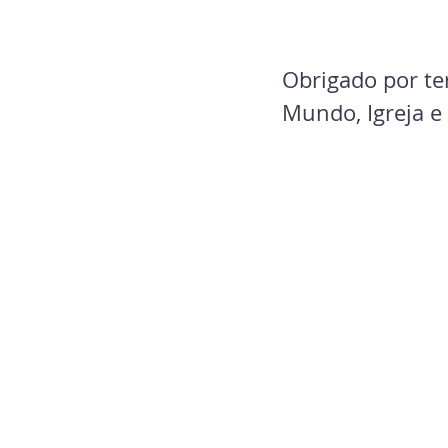
Obrigado por ter
Mundo, Igreja e