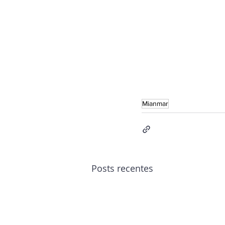
Mianmar
Posts recentes