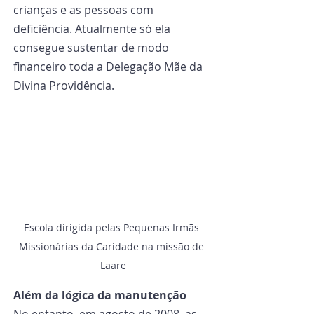
crianças e as pessoas com 
deficiência. Atualmente só ela 
consegue sustentar de modo 
financeiro toda a Delegação Mãe da 
Divina Providência.
Escola dirigida pelas Pequenas Irmãs 
Missionárias da Caridade na missão de 
Laare
Além da lógica da manutenção