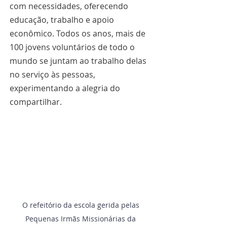
com necessidades, oferecendo 
educação, trabalho e apoio 
econômico. Todos os anos, mais de 
100 jovens voluntários de todo o 
mundo se juntam ao trabalho delas 
no serviço às pessoas, 
experimentando a alegria do 
compartilhar.
O refeitório da escola gerida pelas 
Pequenas Irmãs Missionárias da 