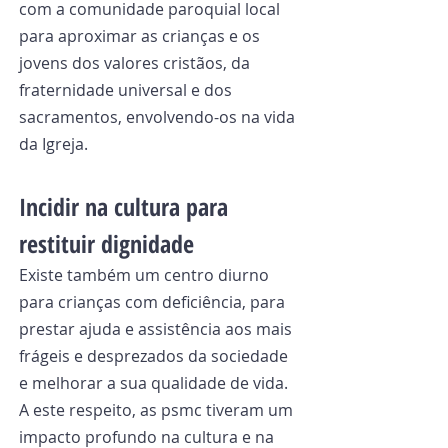
com a comunidade paroquial local 
para aproximar as crianças e os 
jovens dos valores cristãos, da 
fraternidade universal e dos 
sacramentos, envolvendo-os na vida 
da Igreja.
Incidir na cultura para 
restituir dignidade
Existe também um centro diurno 
para crianças com deficiência, para 
prestar ajuda e assistência aos mais 
frágeis e desprezados da sociedade 
e melhorar a sua qualidade de vida. 
A este respeito, as psmc tiveram um 
impacto profundo na cultura e na 