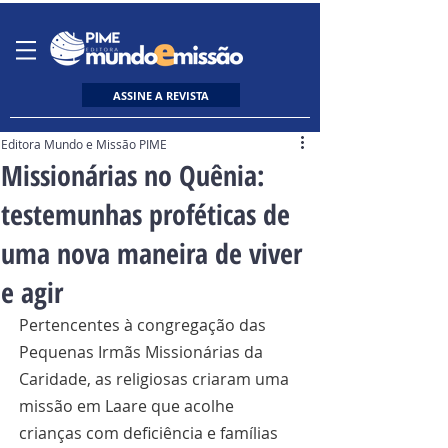
ASSINE A REVISTA
Editora Mundo e Missão PIME
Missionárias no Quênia:
testemunhas proféticas de
uma nova maneira de viver
e agir
Pertencentes à congregação das 
Pequenas Irmãs Missionárias da 
Caridade, as religiosas criaram uma 
missão em Laare que acolhe 
crianças com deficiência e famílias 