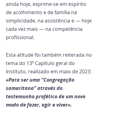
ainda hoje, exprime-se em espírito 
de acolhimento e de família na 
simplicidade, na assistência e — hoje 
cada vez mais — na competência 
profissional.
Esta atitude foi também reiterada no 
tema do 13º Capítulo geral do 
Instituto, realizado em maio de 2023:
«Para ser uma “Congregação 
samaritana” através do 
testemunho profético de um novo 
modo de fazer, agir e viver».