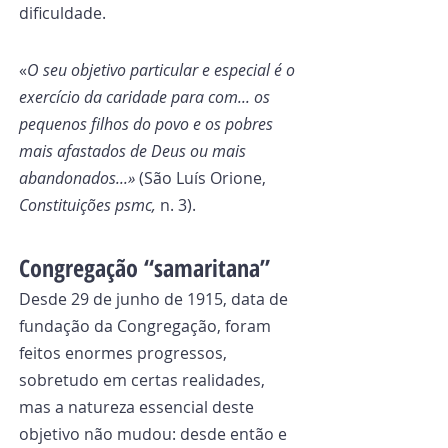
dificuldade.
«
O seu objetivo particular e especial é o 
exercício da caridade para com... os 
pequenos filhos do povo e os pobres 
mais afastados de Deus ou mais 
abandonados...»
 (São Luís Orione, 
Constituições psmc,
 n. 3).
Congregação “samaritana”
Desde 29 de junho de 1915, data de 
fundação da Congregação, foram 
feitos enormes progressos, 
sobretudo em certas realidades, 
mas a natureza essencial deste 
objetivo não mudou: desde então e 