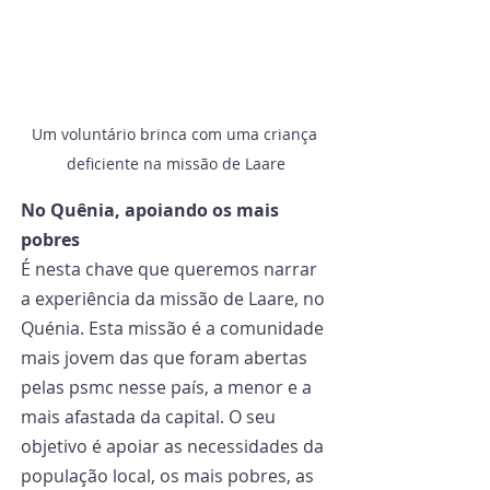
Um voluntário brinca com uma criança 
deficiente na missão de Laare
No Quênia, apoiando os mais 
pobres
É nesta chave que queremos narrar 
a experiência da missão de Laare, no 
Quénia. Esta missão é a comunidade 
mais jovem das que foram abertas 
pelas psmc nesse país, a menor e a 
mais afastada da capital. O seu 
objetivo é apoiar as necessidades da 
população local, os mais pobres, as 