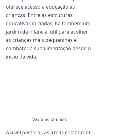
oferece acesso à educação às 
crianças. Entre as estruturas 
educativas iniciadas, há também um 
jardim da infância, útil para acolher 
as crianças mais pequeninas e 
combater a subalimentação desde o 
início da vida.
Visita às famílias
A nível pastoral, as irmãs colaboram 