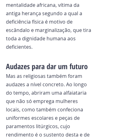
mentalidade africana, vítima da 
antiga herança segundo a qual a 
deficiência física é motivo de 
escândalo e marginalização, que tira 
toda a dignidade humana aos 
deficientes.
Audazes para dar um futuro
Mas as religiosas também foram 
audazes a nível concreto. Ao longo 
do tempo, abriram uma alfaiataria 
que não só emprega mulheres 
locais, como também confeciona 
uniformes escolares e peças de 
paramentos litúrgicos, cujo 
rendimento é o sustento desta e de 