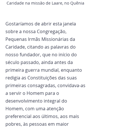
Caridade na missão de Laare, no Quênia 
Gostaríamos de abrir esta janela 
sobre a nossa Congregação, 
Pequenas Irmãs Missionárias da 
Caridade, citando as palavras do 
nosso fundador, que no início do 
século passado, ainda antes da 
primeira guerra mundial, enquanto 
redigia as Constituições das suas 
primeiras consagradas, convidava-as 
a servir o Homem para o 
desenvolvimento integral do 
Homem, com uma atenção 
preferencial aos últimos, aos mais 
pobres, às pessoas em maior 