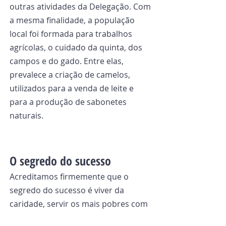
outras atividades da Delegação. Com 
a mesma finalidade, a população 
local foi formada para trabalhos 
agrícolas, o cuidado da quinta, dos 
campos e do gado. Entre elas, 
prevalece a criação de camelos, 
utilizados para a venda de leite e 
para a produção de sabonetes 
naturais.
O segredo do sucesso
Acreditamos firmemente que o 
segredo do sucesso é viver da 
caridade, servir os mais pobres com 
autenticidade, esquecendo-nos de 