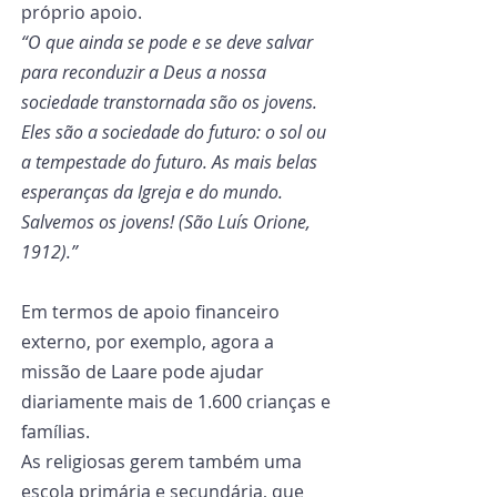
próprio apoio.
“O que ainda se pode e se deve salvar 
para reconduzir a Deus a nossa 
sociedade transtornada são os jovens. 
Eles são a sociedade do futuro: o sol ou 
a tempestade do futuro. As mais belas 
esperanças da Igreja e do mundo. 
Salvemos os jovens! (São Luís Orione, 
1912).”
Em termos de apoio financeiro 
externo, por exemplo, agora a 
missão de Laare pode ajudar 
diariamente mais de 1.600 crianças e 
famílias.
As religiosas gerem também uma 
escola primária e secundária, que 