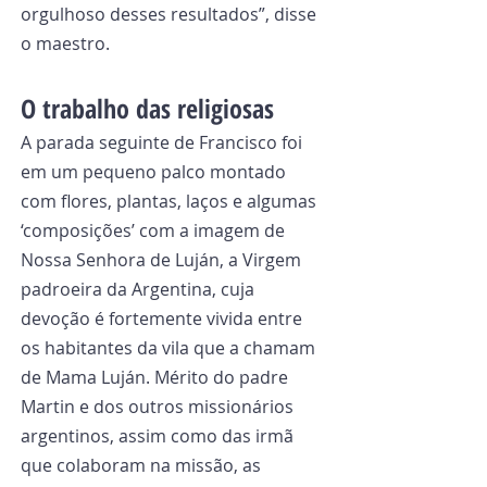
orgulhoso desses resultados”, disse 
o maestro.
O trabalho das religiosas
A parada seguinte de Francisco foi 
em um pequeno palco montado 
com flores, plantas, laços e algumas 
‘composições’ com a imagem de 
Nossa Senhora de Luján, a Virgem 
padroeira da Argentina, cuja 
devoção é fortemente vivida entre 
os habitantes da vila que a chamam 
de Mama Luján. Mérito do padre 
Martin e dos outros missionários 
argentinos, assim como das irmã 
que colaboram na missão, as 