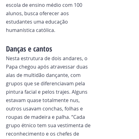
escola de ensino médio com 100 
alunos, busca oferecer aos 
estudantes uma educação 
humanística católica.
Danças e cantos
Nesta estrutura de dois andares, o 
Papa chegou após atravessar duas 
alas de multidão dançante, com 
grupos que se diferenciavam pela 
pintura facial e pelos trajes. Alguns 
estavam quase totalmente nus, 
outros usavam conchas, folhas e 
roupas de madeira e palha. “Cada 
grupo étnico tem sua vestimenta de 
reconhecimento e os chefes de 