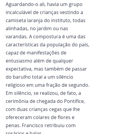
Aguardando-o ali, havia um grupo 
incalculável de crianças vestindo a 
camiseta laranja do instituto, todas 
alinhadas, no jardim ou nas 
varandas. A compostura é uma das 
características da população do país, 
capaz de manifestações de 
entusiasmo além de qualquer 
expectativa, mas também de passar 
do barulho total a um silêncio 
religioso em uma fração de segundo. 
Em silêncio, se realizou, de fato, a 
cerimônia de chegada do Pontífice, 
com duas crianças cegas que lhe 
ofereceram colares de flores e 
penas. Francisco retribuiu com 
rosários e balas.