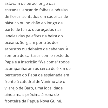
Estavam de pé ao longo das 
estradas lançando folhas e pétalas 
de flores, sentados em cadeiras de 
plástico ou no chão ao longo da 
parte de terra, debruçados nas 
janelas das palafitas na beira do 
oceano. Surgiam por trás dos 
arbustos ou debaixo de cabanas. À 
sombra de cartazes com o rosto do 
Papa e a inscrição “Welcome” todos 
acompanharam os cerca de 6 km de 
percurso do Papa da esplanada em 
frente à catedral de Vanimo até o 
vilarejo de Baro, uma localidade 
ainda mais próxima à zona de 
fronteira da Papua Nova Guiné.