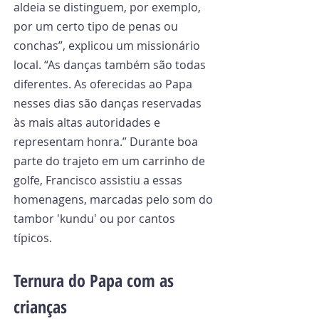
aldeia se distinguem, por exemplo, 
por um certo tipo de penas ou 
conchas”, explicou um missionário 
local. “As danças também são todas 
diferentes. As oferecidas ao Papa 
nesses dias são danças reservadas 
às mais altas autoridades e 
representam honra.” Durante boa 
parte do trajeto em um carrinho de 
golfe, Francisco assistiu a essas 
homenagens, marcadas pelo som do 
tambor 'kundu' ou por cantos 
típicos.
Ternura do Papa com as 
crianças