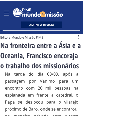
ASSINE A REVISTA
Editora Mundo e Missão PIME
Na fronteira entre a Ásia e a
Oceania, Francisco encoraja
o trabalho dos missionários
Na tarde do dia 08/09, após a 
passagem por Vanimo para um 
encontro com 20 mil pessoas na 
esplanada em frente à catedral, o 
Papa se deslocou para o vilarejo 
próximo de Baro, onde se encontrou, 