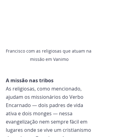
Francisco com as religiosas que atuam na 
missão em Vanimo
A missão nas tribos
As religiosas, como mencionado, 
ajudam os missionários do Verbo 
Encarnado — dois padres de vida 
ativa e dois monges — nessa 
evangelização nem sempre fácil em 
lugares onde se vive um cristianismo 