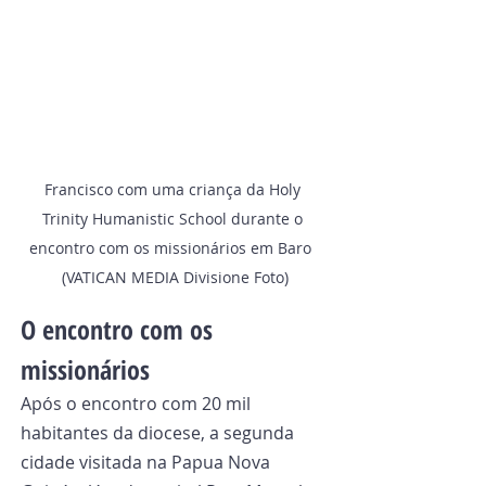
Francisco com uma criança da Holy 
Trinity Humanistic School durante o 
encontro com os missionários em Baro  
(VATICAN MEDIA Divisione Foto)
O encontro com os 
missionários
Após o encontro com 20 mil 
habitantes da diocese, a segunda 
cidade visitada na Papua Nova 