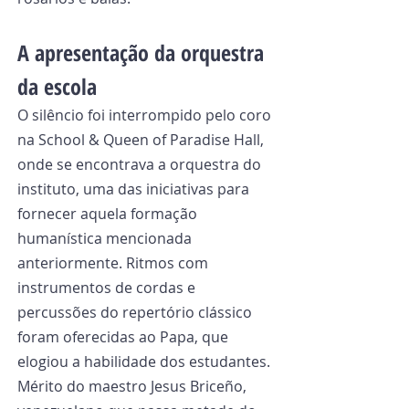
A apresentação da orquestra 
da escola
O silêncio foi interrompido pelo coro 
na School & Queen of Paradise Hall, 
onde se encontrava a orquestra do 
instituto, uma das iniciativas para 
fornecer aquela formação 
humanística mencionada 
anteriormente. Ritmos com 
instrumentos de cordas e 
percussões do repertório clássico 
foram oferecidas ao Papa, que 
elogiou a habilidade dos estudantes. 
Mérito do maestro Jesus Briceño, 