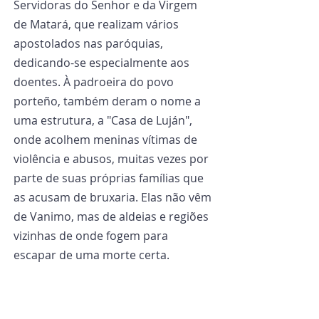
Servidoras do Senhor e da Virgem 
de Matará, que realizam vários 
apostolados nas paróquias, 
dedicando-se especialmente aos 
doentes. À padroeira do povo 
porteño, também deram o nome a 
uma estrutura, a "Casa de Luján", 
onde acolhem meninas vítimas de 
violência e abusos, muitas vezes por 
parte de suas próprias famílias que 
as acusam de bruxaria. Elas não vêm 
de Vanimo, mas de aldeias e regiões 
vizinhas de onde fogem para 
escapar de uma morte certa.