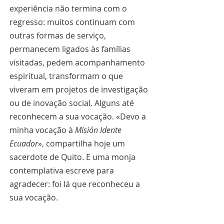
experiência não termina com o 
regresso: muitos continuam com 
outras formas de serviço, 
permanecem ligados às famílias 
visitadas, pedem acompanhamento 
espiritual, transformam o que 
viveram em projetos de investigação 
ou de inovação social. Alguns até 
reconhecem a sua vocação. «Devo a 
minha vocação à 
Misión Idente 
Ecuador
», compartilha hoje um 
sacerdote de Quito. E uma monja 
contemplativa escreve para 
agradecer: foi lá que reconheceu a 
sua vocação.