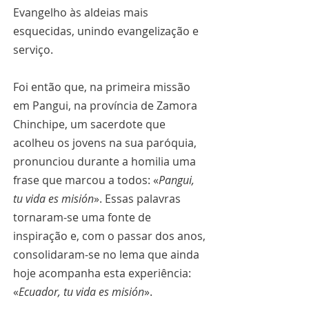
Evangelho às aldeias mais 
esquecidas, unindo evangelização e 
serviço.
Foi então que, na primeira missão 
em Pangui, na província de Zamora 
Chinchipe, um sacerdote que 
acolheu os jovens na sua paróquia, 
pronunciou durante a homilia uma 
frase que marcou a todos: «
Pangui, 
tu vida es misión
». Essas palavras 
tornaram-se uma fonte de 
inspiração e, com o passar dos anos, 
consolidaram-se no lema que ainda 
hoje acompanha esta experiência: 
«
Ecuador, tu vida es misión
».