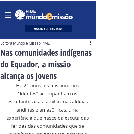
ASSINE A REVISTA
Editora Mundo e Missão PIME
Nas comunidades indígenas
do Equador, a missão
alcança os jovens
Há 21 anos, os missionários 
“Identes” acompanham os 
estudantes e as famílias nas aldeias 
andinas e amazônicas: uma 
experiência que nasce da escuta das 
feridas das comunidades que se 