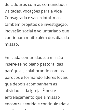
duradouros com as comunidades 
visitadas, vocações para a Vida 
Consagrada e sacerdotal, mas 
também projetos de investigação, 
inovação social e voluntariado que 
continuam muito além dos dias da 
missão.
Em cada comunidade, a missão 
insere-se no plano pastoral das 
paróquias, colaborando com os 
párocos e formando líderes locais 
que depois acompanham as 
atividades da Igreja. É neste 
entrelaçamento que a missão 
encontra sentido e continuidade: a 