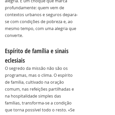
alegria. É um choque que marca 
profundamente: quem vem de 
contextos urbanos e seguros depara-
se com condições de pobreza e, ao 
mesmo tempo, com uma alegria que 
converte.
Espírito de família e sinais 
eclesiais
O segredo da missão não são os 
programas, mas o clima. O espírito 
de família, cultivado na oração 
comum, nas refeições partilhadas e 
na hospitalidade simples das 
famílias, transforma-se a condição 
que torna possível todo o resto. «Se 