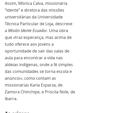
Assim, Mónica Calva, missionária 
“Idente” e diretora das missões 
universitárias da Universidade 
Técnica Particular de Loja, descreve 
a 
Misión Idente Ecuador
. Uma obra 
que «traz esperança, mas acima de 
tudo oferece aos jovens a 
oportunidade de sair das salas de 
aula para encontrar a vida nas 
aldeias indígenas, onde a fé simples 
das comunidades se torna escola e 
anúncio», como contam as 
missionárias Karla Esparza, de 
Zamora Chinchipe, e Priscila Nole, de 
Ibarra.