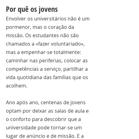
Por quê os jovens
Envolver os universitários não é um 
pormenor, mas o coração da 
missão. Os estudantes não são 
chamados a «fazer voluntariado», 
mas a empenhar-se totalmente: 
caminhar nas periferias, colocar as 
competências a serviço, partilhar a 
vida quotidiana das famílias que os 
acolhem.
Ano após ano, centenas de jovens 
optam por deixar as salas de aula e 
o conforto para descobrir que a 
universidade pode tornar-se um 
lugar de anúncio e de missão. E a 