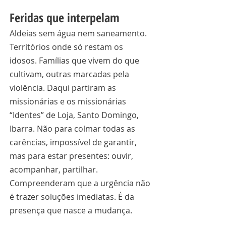
Feridas que interpelam
Aldeias sem água nem saneamento. 
Territórios onde só restam os 
idosos. Famílias que vivem do que 
cultivam, outras marcadas pela 
violência. Daqui partiram as 
missionárias e os missionárias 
“Identes” de Loja, Santo Domingo, 
Ibarra. Não para colmar todas as 
carências, impossível de garantir, 
mas para estar presentes: ouvir, 
acompanhar, partilhar. 
Compreenderam que a urgência não 
é trazer soluções imediatas. É da 
presença que nasce a mudança.