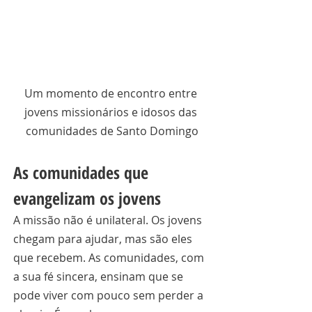
Um momento de encontro entre 
jovens missionários e idosos das 
comunidades de Santo Domingo
As comunidades que 
evangelizam os jovens
A missão não é unilateral. Os jovens 
chegam para ajudar, mas são eles 
que recebem. As comunidades, com 
a sua fé sincera, ensinam que se 
pode viver com pouco sem perder a 