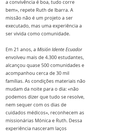
a convivência é boa, tudo corre 
bem», repete Ruth de Ibarra. A 
missão não é um projeto a ser 
executado, mas uma experiência a 
ser vivida como comunidade.
Em 21 anos, a 
Misión Idente Ecuador
envolveu mais de 4.300 estudantes, 
alcançou quase 500 comunidades e 
acompanhou cerca de 30 mil 
famílias. As condições materiais não 
mudam da noite para o dia: «não 
podemos dizer que tudo se resolve, 
nem sequer com os dias de 
cuidados médicos», reconhecem as 
missionárias Mónica e Ruth. Dessa 
experiência nasceram laços 