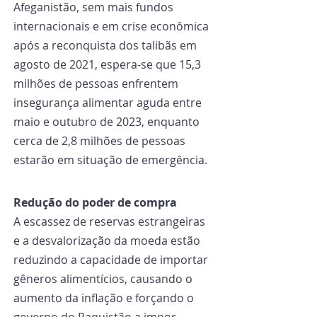
Afeganistão, sem mais fundos 
internacionais e em crise econômica 
após a reconquista dos talibãs em 
agosto de 2021, espera-se que 15,3 
milhões de pessoas enfrentem 
insegurança alimentar aguda entre 
maio e outubro de 2023, enquanto 
cerca de 2,8 milhões de pessoas 
estarão em situação de emergência.
Redução do poder de compra
A escassez de reservas estrangeiras 
e a desvalorização da moeda estão 
reduzindo a capacidade de importar 
gêneros alimentícios, causando o 
aumento da inflação e forçando o 
governo do Paquistão a impor 