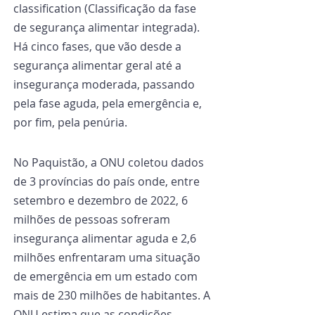
classification (Classificação da fase 
de segurança alimentar integrada). 
Há cinco fases, que vão desde a 
segurança alimentar geral até a 
insegurança moderada, passando 
pela fase aguda, pela emergência e, 
por fim, pela penúria.
No Paquistão, a ONU coletou dados 
de 3 províncias do país onde, entre 
setembro e dezembro de 2022, 6 
milhões de pessoas sofreram 
insegurança alimentar aguda e 2,6 
milhões enfrentaram uma situação 
de emergência em um estado com 
mais de 230 milhões de habitantes. A 
ONU estima que as condições 