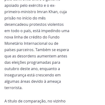
apoiado pelo exército e o ex-
primeiro-ministro Imran Khan, cuja 
prisão no início do mês 
desencadeou protestos violentos 
em todo o país, está impedindo uma 
nova linha de crédito do Fundo 
Monetário Internacional ou de 
países parceiros. Também se espera 
que as desordens aumentem antes 
das eleições programadas para 
outubro deste ano, enquanto a 
insegurança está crescendo em 
algumas áreas devido à ameaça 
terrorista.
A título de comparação, no vizinho 