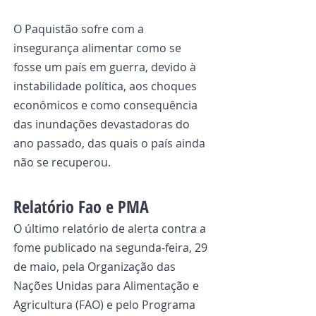
O Paquistão sofre com a 
insegurança alimentar como se 
fosse um país em guerra, devido à 
instabilidade política, aos choques 
econômicos e como consequência 
das inundações devastadoras do 
ano passado, das quais o país ainda 
não se recuperou.
Relatório Fao e PMA
O último relatório de alerta contra a 
fome publicado na segunda-feira, 29 
de maio, pela Organização das 
Nações Unidas para Alimentação e 
Agricultura (FAO) e pelo Programa 