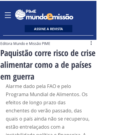
ASSINE A REVISTA
Editora Mundo e Missão PIME
Paquistão corre risco de crise
alimentar como a de países
em guerra
Alarme dado pela FAO e pelo 
Programa Mundial de Alimentos. Os 
efeitos de longo prazo das 
enchentes do verão passado, das 
quais o país ainda não se recuperou, 
estão entrelaçados com a 