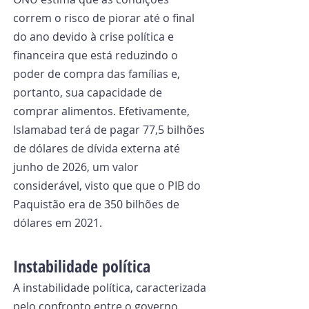
correm o risco de piorar até o final 
do ano devido à crise política e 
financeira que está reduzindo o 
poder de compra das famílias e, 
portanto, sua capacidade de 
comprar alimentos. Efetivamente, 
Islamabad terá de pagar 77,5 bilhões 
de dólares de dívida externa até 
junho de 2026, um valor 
considerável, visto que que o PIB do 
Paquistão era de 350 bilhões de 
dólares em 2021.
Instabilidade política
A instabilidade política, caracterizada 
pelo confronto entre o governo 