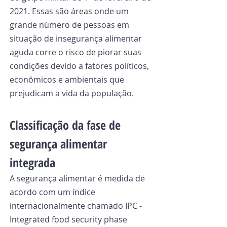
2021. Essas são áreas onde um 
grande número de pessoas em 
situação de insegurança alimentar 
aguda corre o risco de piorar suas 
condições devido a fatores políticos, 
econômicos e ambientais que 
prejudicam a vida da população.
Classificação da fase de 
segurança alimentar 
integrada
A segurança alimentar é medida de 
acordo com um índice 
internacionalmente chamado IPC - 
Integrated food security phase 