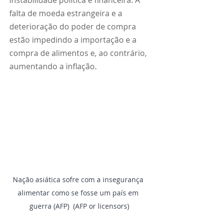
instabilidade política e financeira. A 
falta de moeda estrangeira e a 
deterioração do poder de compra 
estão impedindo a importação e a 
compra de alimentos e, ao contrário, 
aumentando a inflação.
Nação asiática sofre com a insegurança 
alimentar como se fosse um país em 
guerra (AFP)  (AFP or licensors)