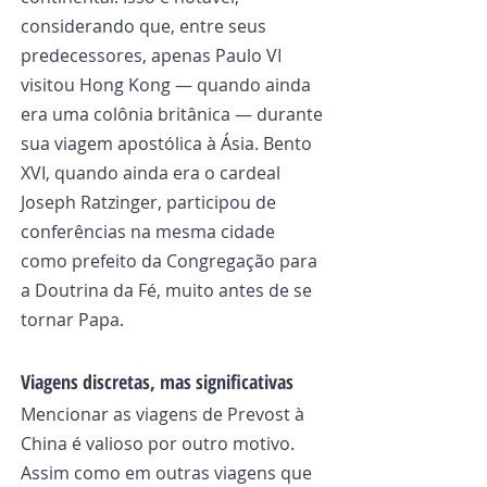
considerando que, entre seus 
predecessores, apenas Paulo VI 
visitou Hong Kong — quando ainda 
era uma colônia britânica — durante 
sua viagem apostólica à Ásia. Bento 
XVI, quando ainda era o cardeal 
Joseph Ratzinger, participou de 
conferências na mesma cidade 
como prefeito da Congregação para 
a Doutrina da Fé, muito antes de se 
tornar Papa.
Viagens discretas, mas significativas
Mencionar as viagens de Prevost à 
China é valioso por outro motivo. 
Assim como em outras viagens que 