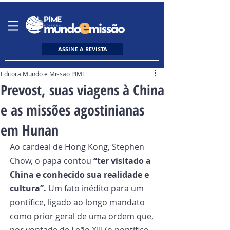
ASSINE A REVISTA
Editora Mundo e Missão PIME
Prevost, suas viagens à China
e as missões agostinianas
em Hunan
Ao cardeal de Hong Kong, Stephen 
Chow, o papa contou 
“ter visitado a 
China e conhecido sua realidade e 
cultura”.
 Um fato inédito para um 
pontífice, ligado ao longo mandato 
como prior geral de uma ordem que, 