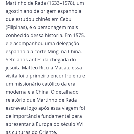
Martinho de Rada (1533–1578), um 
agostiniano de origem espanhola 
que estudou chinês em Cebu 
(Filipinas), é o personagem mais 
conhecido dessa história. Em 1575, 
ele acompanhou uma delegação 
espanhola à corte Ming, na China. 
Sete anos antes da chegada do 
jesuíta Matteo Ricci a Macau, essa 
visita foi o primeiro encontro entre 
um missionário católico da era 
moderna e a China. O detalhado 
relatório que Martinho de Rada 
escreveu logo após essa viagem foi 
de importância fundamental para 
apresentar à Europa do século XVI 
as culturas do Oriente.