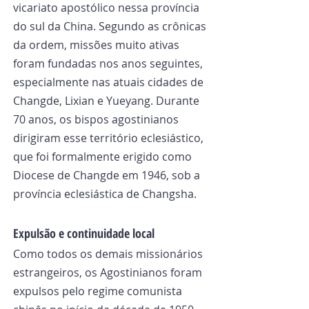
vicariato apostólico nessa província 
do sul da China. Segundo as crônicas 
da ordem, missões muito ativas 
foram fundadas nos anos seguintes, 
especialmente nas atuais cidades de 
Changde, Lixian e Yueyang. Durante 
70 anos, os bispos agostinianos 
dirigiram esse território eclesiástico, 
que foi formalmente erigido como 
Diocese de Changde em 1946, sob a 
província eclesiástica de Changsha.
Expulsão e continuidade local
Como todos os demais missionários 
estrangeiros, os Agostinianos foram 
expulsos pelo regime comunista 