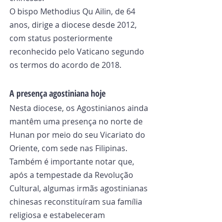
O bispo Methodius Qu Ailin, de 64 
anos, dirige a diocese desde 2012, 
com status posteriormente 
reconhecido pelo Vaticano segundo 
os termos do acordo de 2018.
A presença agostiniana hoje
Nesta diocese, os Agostinianos ainda 
mantêm uma presença no norte de 
Hunan por meio do seu Vicariato do 
Oriente, com sede nas Filipinas.
Também é importante notar que, 
após a tempestade da Revolução 
Cultural, algumas irmãs agostinianas 
chinesas reconstituíram sua família 
religiosa e estabeleceram 