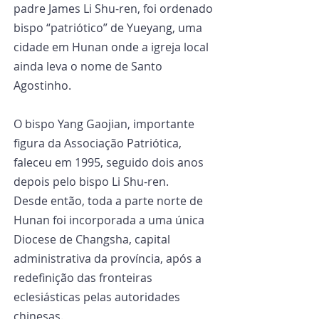
padre James Li Shu-ren, foi ordenado 
bispo “patriótico” de Yueyang, uma 
cidade em Hunan onde a igreja local 
ainda leva o nome de Santo 
Agostinho.
O bispo Yang Gaojian, importante 
figura da Associação Patriótica, 
faleceu em 1995, seguido dois anos 
depois pelo bispo Li Shu-ren.
Desde então, toda a parte norte de 
Hunan foi incorporada a uma única 
Diocese de Changsha, capital 
administrativa da província, após a 
redefinição das fronteiras 
eclesiásticas pelas autoridades 
chinesas.