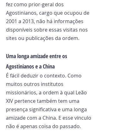
fez como prior-geral dos 
Agostinianos, cargo que ocupou de 
2001 a 2013, não há informações 
disponíveis sobre essas visitas nos 
sites ou publicações da ordem.
Uma longa amizade entre os 
Agostinianos e a China
É fácil deduzir o contexto. Como 
muitos outros institutos 
missionários, a ordem à qual Leão 
XIV pertence também tem uma 
presença significativa e uma longa 
amizade com a China. E esse vínculo 
não é apenas coisa do passado.