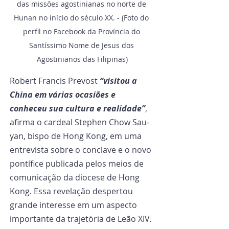
das missões agostinianas no norte de 
Hunan no início do século XX. - (Foto do 
perfil no Facebook da Província do 
Santíssimo Nome de Jesus dos 
Agostinianos das Filipinas)
Robert Francis Prevost 
“visitou a 
China em várias ocasiões e 
conheceu sua cultura e realidade”
, 
afirma o cardeal Stephen Chow Sau-
yan, bispo de Hong Kong, em uma 
entrevista sobre o conclave e o novo 
pontífice publicada pelos meios de 
comunicação da diocese de Hong 
Kong. Essa revelação despertou 
grande interesse em um aspecto 
importante da trajetória de Leão XIV. 