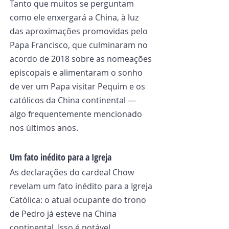
Tanto que muitos se perguntam 
como ele enxergará a China, à luz 
das aproximações promovidas pelo 
Papa Francisco, que culminaram no 
acordo de 2018 sobre as nomeações 
episcopais e alimentaram o sonho 
de ver um Papa visitar Pequim e os 
católicos da China continental — 
algo frequentemente mencionado 
nos últimos anos.
Um fato inédito para a Igreja
As declarações do cardeal Chow 
revelam um fato inédito para a Igreja 
Católica: o atual ocupante do trono 
de Pedro já esteve na China 
continental. Isso é notável, 