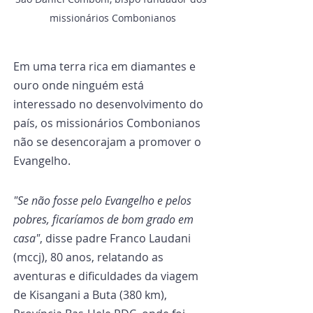
missionários Combonianos
Em uma terra rica em diamantes e 
ouro onde ninguém está 
interessado no desenvolvimento do 
país, os missionários Combonianos 
não se desencorajam a promover o 
Evangelho.
"Se não fosse pelo Evangelho e pelos 
pobres, ficaríamos de bom grado em 
casa"
, disse padre Franco Laudani 
(mccj), 80 anos, relatando as 
aventuras e dificuldades da viagem 
de Kisangani a Buta (380 km), 