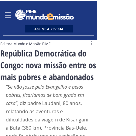
ASSINE A REVISTA
Editora Mundo e Missão PIME
República Democrática do
Congo: nova missão entre os
mais pobres e abandonados
"Se não fosse pelo Evangelho e pelos 
pobres, ficaríamos de bom grado em 
casa"
, diz padre Laudani, 80 anos, 
relatando as aventuras e 
dificuldades da viagem de Kisangani 
a Buta (380 km), Província Bas-Uele, 