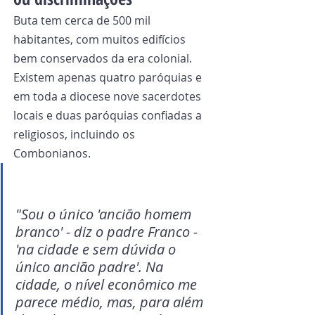
Buta tem cerca de 500 mil 
habitantes, com muitos edifícios 
bem conservados da era colonial. 
Existem apenas quatro paróquias e 
em toda a diocese nove sacerdotes 
locais e duas paróquias confiadas a 
religiosos, incluindo os 
Combonianos.
"Sou o único 'ancião homem 
branco' - diz o padre Franco - 
'na cidade e sem dúvida o 
único ancião padre'. Na 
cidade, o nível econômico me 
parece médio, mas, para além 